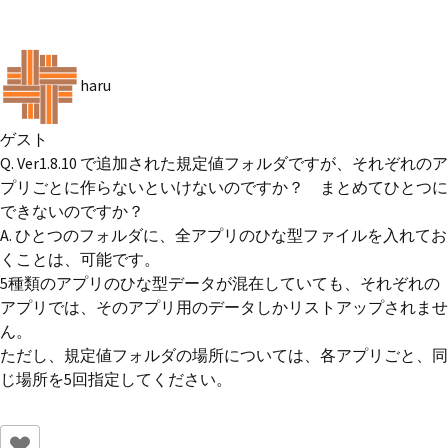
haru
ゲスト
Q. Ver1.8.10 で追加された規定値フォルダですが、それぞれのア
プリごとに作らないといけないのですか？ まとめてひとつに
できないのですか？
A. ひとつのフォルダに、全アプリのひな型ファイルを入れてお
くことは、可能です。
5種類のアプリのひな型データが混在していても、それぞれの
アプリでは、そのアプリ用のデータしかリストアップされませ
ん。
ただし、規定値フォルダの場所については、各アプリごと、同
じ場所を5回指定してください。