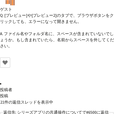
ゲスト
Q. [プレビュー]や[プレビュー2]のタブで、ブラウザボタンをク
リックしても、エラーになって開きません。
A. ファイル名やフォルダ名に、スペースが含まれていないでし
ょうか。もし含まれていたら、名前からスペースを外してくだ
さい。
投稿者
投稿
21件の返信スレッドを表示中
返信先: シリーズアプリの共通操作についてで#6500に返信