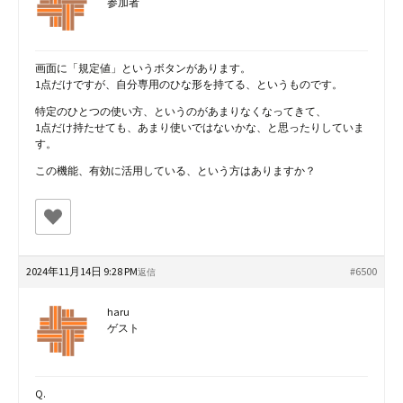
参加者
画面に「規定値」というボタンがあります。
1点だけですが、自分専用のひな形を持てる、というものです。
特定のひとつの使い方、というのがあまりなくなってきて、
1点だけ持たせても、あまり使いではないかな、と思ったりしていま
す。
この機能、有効に活用している、という方はありますか？
2024年11月14日 9:28 PM
#6500
返信
haru
ゲスト
Q.