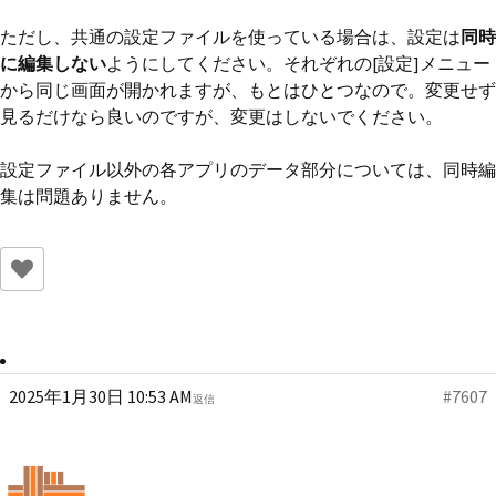
ただし、共通の設定ファイルを使っている場合は、設定は
同時
に編集しない
ようにしてください。それぞれの[設定]メニュー
から同じ画面が開かれますが、もとはひとつなので。変更せず
見るだけなら良いのですが、変更はしないでください。
設定ファイル以外の各アプリのデータ部分については、同時編
集は問題ありません。
2025年1月30日 10:53 AM
#7607
返信