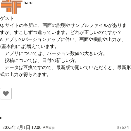
haru
ゲスト
Q. サイトの各所に、画面の説明やサンプルファイルがありま
すが、すこしずつ違っています。どれが正しいのですか？
A. アプリのバージョンアップに伴い、画面や機能や出力が、
(基本的には)増えています。
アプリについては、バージョン数値の大きい方。
投稿については、日付の新しい方。
データは互換ですので、最新版で開いていただくと、最新形
式の出力が得られます。
2025年2月1日 12:00 PM
#7624
返信