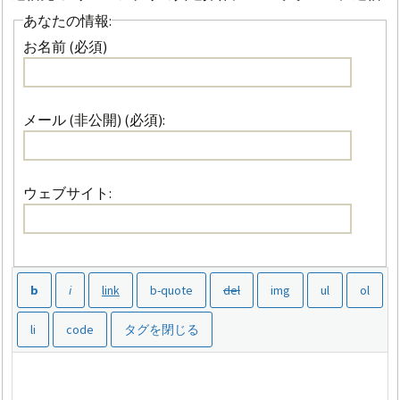
あなたの情報:
お名前 (必須)
メール (非公開) (必須):
ウェブサイト: