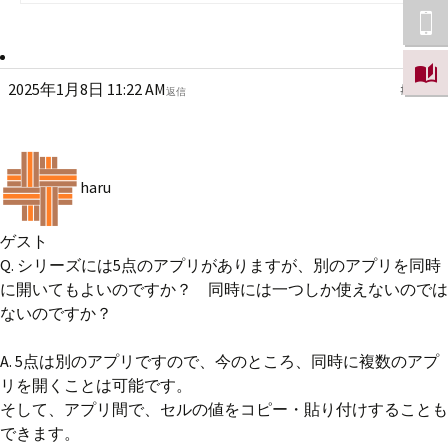
2025年1月8日 11:22 AM
#7340
返信
haru
ゲスト
Q. シリーズには5点のアプリがありますが、別のアプリを同時
に開いてもよいのですか？ 同時には一つしか使えないのでは
ないのですか？
A. 5点は別のアプリですので、今のところ、同時に複数のアプ
リを開くことは可能です。
そして、アプリ間で、セルの値をコピー・貼り付けすることも
できます。