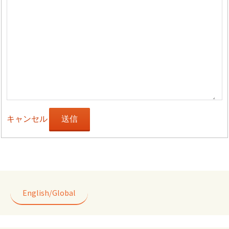
キャンセル
送信
English/Global