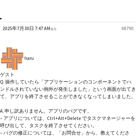
2025年7月30日 7:47 AM
#8790
返信
haru
ゲスト
Q. 操作していたら「アプリケーションのコンポーネントでハ
ンドルされていない例外が発生しました」という画面が出てき
て、アプリを終了させることができなくなってしまいました。
A. 申し訳ありません。アプリのバグです。
– アプリについては、Ctrl+Alt+Delete でタスクマネージャーを
呼び出して、タスクを終了させてください。
– バグの修正については、「お問合せ」から、教えてくださ