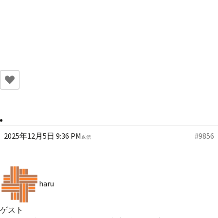
2025年12月5日 9:36 PM
#9856
返信
haru
ゲスト