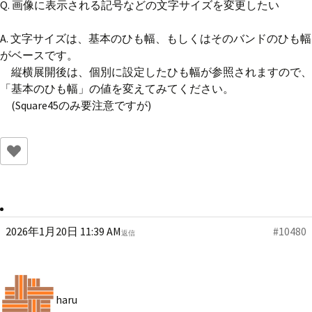
Q. 画像に表示される記号などの文字サイズを変更したい
A. 文字サイズは、基本のひも幅、もしくはそのバンドのひも幅
がベースです。
縦横展開後は、個別に設定したひも幅が参照されますので、
「基本のひも幅」の値を変えてみてください。
(Square45のみ要注意ですが)
2026年1月20日 11:39 AM
#10480
返信
haru