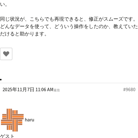
い。
同じ状況が、こちらでも再現できると、修正がスムーズです。
どんなデータを使って、どういう操作をしたのか、教えていた
だけると助かります。
2025年11月7日 11:06 AM
#9680
返信
haru
ゲスト