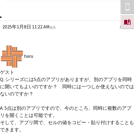
2025年1月8日 11:22 AM
#7340
返信
haru
ゲスト
Q. シリーズには5点のアプリがありますが、別のアプリを同時
に開いてもよいのですか？ 同時には一つしか使えないのでは
ないのですか？
A. 5点は別のアプリですので、今のところ、同時に複数のアプ
リを開くことは可能です。
そして、アプリ間で、セルの値をコピー・貼り付けすることも
できます。