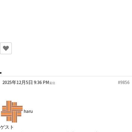
2025年12月5日 9:36 PM
#9856
返信
haru
ゲスト