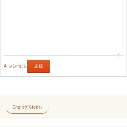
キャンセル
送信
English/Global