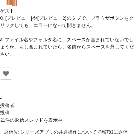
ゲスト
Q. [プレビュー]や[プレビュー2]のタブで、ブラウザボタンをク
リックしても、エラーになって開きません。
A. ファイル名やフォルダ名に、スペースが含まれていないでし
ょうか。もし含まれていたら、名前からスペースを外してくだ
さい。
投稿者
投稿
21件の返信スレッドを表示中
返信先: シリーズアプリの共通操作についてで#6783に返信