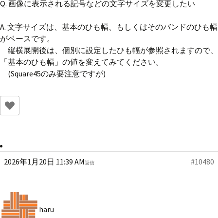
Q. 画像に表示される記号などの文字サイズを変更したい
A. 文字サイズは、基本のひも幅、もしくはそのバンドのひも幅
がベースです。
縦横展開後は、個別に設定したひも幅が参照されますので、
「基本のひも幅」の値を変えてみてください。
(Square45のみ要注意ですが)
2026年1月20日 11:39 AM
#10480
返信
haru