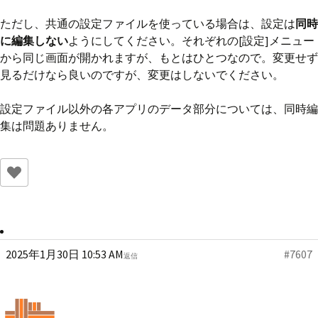
ただし、共通の設定ファイルを使っている場合は、設定は
同時
に編集しない
ようにしてください。それぞれの[設定]メニュー
から同じ画面が開かれますが、もとはひとつなので。変更せず
見るだけなら良いのですが、変更はしないでください。
設定ファイル以外の各アプリのデータ部分については、同時編
集は問題ありません。
2025年1月30日 10:53 AM
#7607
返信