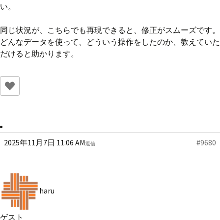
い。
同じ状況が、こちらでも再現できると、修正がスムーズです。
どんなデータを使って、どういう操作をしたのか、教えていた
だけると助かります。
2025年11月7日 11:06 AM
#9680
返信
haru
ゲスト