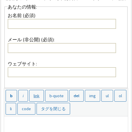
あなたの情報:
お名前 (必須)
メール (非公開) (必須):
ウェブサイト: