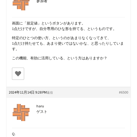
参加者
画面に「規定値」というボタンがあります。
1点だけですが、自分専用のひな形を持てる、というものです。
特定のひとつの使い方、というのがあまりなくなってきて、
1点だけ持たせても、あまり使いではないかな、と思ったりしていま
す。
この機能、有効に活用している、という方はありますか？
2024年11月14日 9:28 PM
#6500
返信
haru
ゲスト
Q.