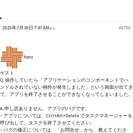
2025年7月30日 7:47 AM
#8790
返信
haru
ゲスト
Q. 操作していたら「アプリケーションのコンポーネントでハ
ンドルされていない例外が発生しました」という画面が出てき
て、アプリを終了させることができなくなってしまいました。
A. 申し訳ありません。アプリのバグです。
– アプリについては、Ctrl+Alt+Delete でタスクマネージャーを
呼び出して、タスクを終了させてください。
– バグの修正については、「お問合せ」から、教えてくださ