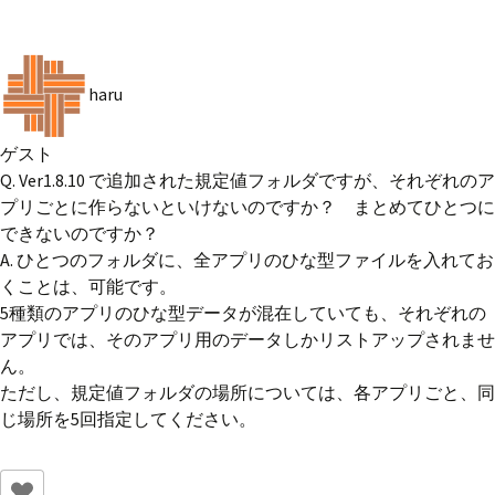
haru
ゲスト
Q. Ver1.8.10 で追加された規定値フォルダですが、それぞれのア
プリごとに作らないといけないのですか？ まとめてひとつに
できないのですか？
A. ひとつのフォルダに、全アプリのひな型ファイルを入れてお
くことは、可能です。
5種類のアプリのひな型データが混在していても、それぞれの
アプリでは、そのアプリ用のデータしかリストアップされませ
ん。
ただし、規定値フォルダの場所については、各アプリごと、同
じ場所を5回指定してください。