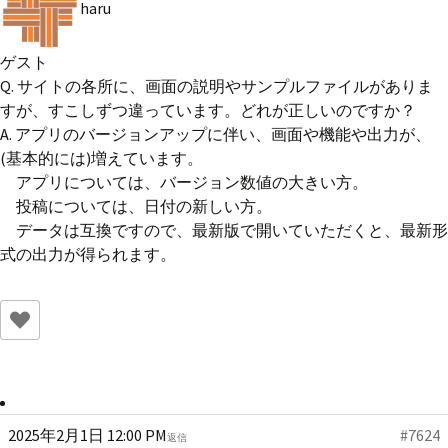
haru
ゲスト
Q. サイトの各所に、画面の説明やサンプルファイルがありま
すが、すこしずつ違っています。どれが正しいのですか？
A. アプリのバージョンアップに伴い、画面や機能や出力が、
(基本的には)増えています。
アプリについては、バージョン数値の大きい方。
投稿については、日付の新しい方。
データは互換ですので、最新版で開いていただくと、最新形
式の出力が得られます。
2025年2月1日 12:00 PM
#7624
返信