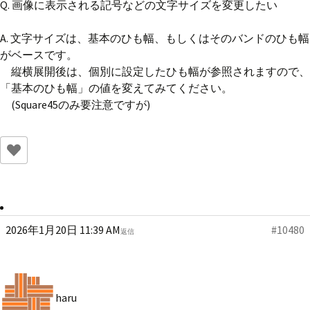
Q. 画像に表示される記号などの文字サイズを変更したい
A. 文字サイズは、基本のひも幅、もしくはそのバンドのひも幅
がベースです。
縦横展開後は、個別に設定したひも幅が参照されますので、
「基本のひも幅」の値を変えてみてください。
(Square45のみ要注意ですが)
2026年1月20日 11:39 AM
#10480
返信
haru