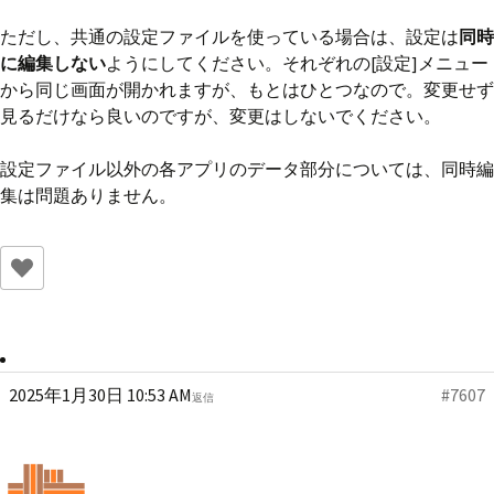
ただし、共通の設定ファイルを使っている場合は、設定は
同時
に編集しない
ようにしてください。それぞれの[設定]メニュー
から同じ画面が開かれますが、もとはひとつなので。変更せず
見るだけなら良いのですが、変更はしないでください。
設定ファイル以外の各アプリのデータ部分については、同時編
集は問題ありません。
2025年1月30日 10:53 AM
#7607
返信