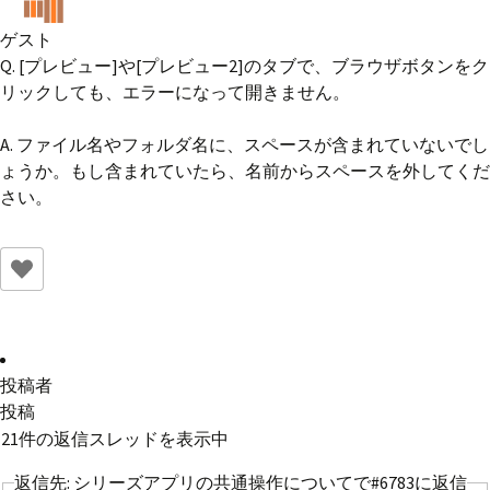
ゲスト
Q. [プレビュー]や[プレビュー2]のタブで、ブラウザボタンをク
リックしても、エラーになって開きません。
A. ファイル名やフォルダ名に、スペースが含まれていないでし
ょうか。もし含まれていたら、名前からスペースを外してくだ
さい。
投稿者
投稿
21件の返信スレッドを表示中
返信先: シリーズアプリの共通操作についてで#6783に返信