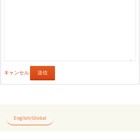
キャンセル
送信
English/Global