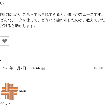
い。
同じ状況が、こちらでも再現できると、修正がスムーズです。
どんなデータを使って、どういう操作をしたのか、教えていた
だけると助かります。
2025年11月7日 11:06 AM
#9680
返信
haru
ゲスト