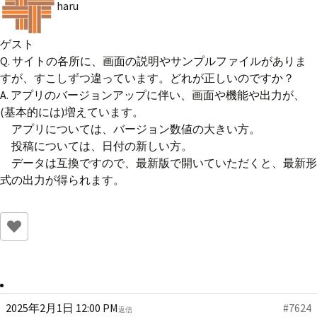
haru
ゲスト
Q. サイトの各所に、画面の説明やサンプルファイルがありま
すが、すこしずつ違っています。どれが正しいのですか？
A. アプリのバージョンアップに伴い、画面や機能や出力が、
(基本的には)増えています。
アプリについては、バージョン数値の大きい方。
投稿については、日付の新しい方。
データは互換ですので、最新版で開いていただくと、最新形
式の出力が得られます。
2025年2月1日 12:00 PM
#7624
返信