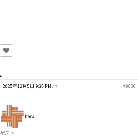
2025年12月5日 9:36 PM
#9856
返信
haru
ゲスト