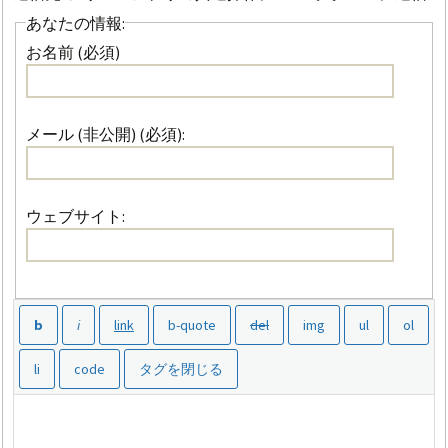
あなたの情報:
お名前 (必須)
メール (非公開) (必須):
ウェブサイト: