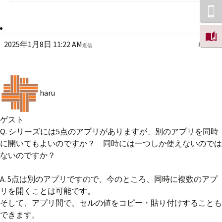
2025年1月8日 11:22 AM
#7340
返信
haru
ゲスト
Q. シリーズには5点のアプリがありますが、別のアプリを同時
に開いてもよいのですか？ 同時には一つしか使えないのでは
ないのですか？
A. 5点は別のアプリですので、今のところ、同時に複数のアプ
リを開くことは可能です。
そして、アプリ間で、セルの値をコピー・貼り付けすることも
できます。