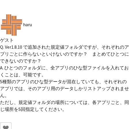
haru
ゲスト
Q. Ver1.8.10 で追加された規定値フォルダですが、それぞれのア
プリごとに作らないといけないのですか？ まとめてひとつに
できないのですか？
A. ひとつのフォルダに、全アプリのひな型ファイルを入れてお
くことは、可能です。
5種類のアプリのひな型データが混在していても、それぞれの
アプリでは、そのアプリ用のデータしかリストアップされませ
ん。
ただし、規定値フォルダの場所については、各アプリごと、同
じ場所を5回指定してください。