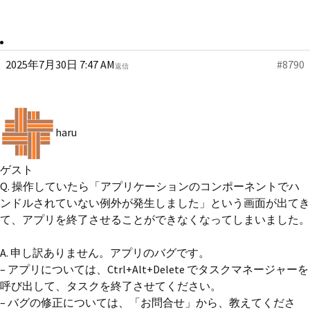
2025年7月30日 7:47 AM
#8790
返信
haru
ゲスト
Q. 操作していたら「アプリケーションのコンポーネントでハ
ンドルされていない例外が発生しました」という画面が出てき
て、アプリを終了させることができなくなってしまいました。
A. 申し訳ありません。アプリのバグです。
– アプリについては、Ctrl+Alt+Delete でタスクマネージャーを
呼び出して、タスクを終了させてください。
– バグの修正については、「お問合せ」から、教えてくださ