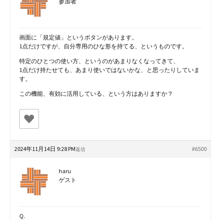
参加者
画面に「規定値」というボタンがあります。
1点だけですが、自分専用のひな形を持てる、というものです。
特定のひとつの使い方、というのがあまりなくなってきて、
1点だけ持たせても、あまり使いではないかな、と思ったりしていま
す。
この機能、有効に活用している、という方はありますか？
2024年11月14日 9:28 PM
#6500
返信
haru
ゲスト
Q.