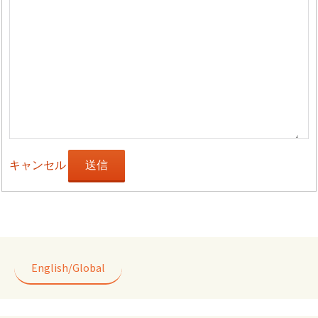
キャンセル
送信
English/Global