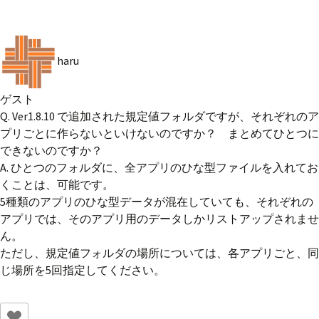
haru
ゲスト
Q. Ver1.8.10 で追加された規定値フォルダですが、それぞれのア
プリごとに作らないといけないのですか？ まとめてひとつに
できないのですか？
A. ひとつのフォルダに、全アプリのひな型ファイルを入れてお
くことは、可能です。
5種類のアプリのひな型データが混在していても、それぞれの
アプリでは、そのアプリ用のデータしかリストアップされませ
ん。
ただし、規定値フォルダの場所については、各アプリごと、同
じ場所を5回指定してください。