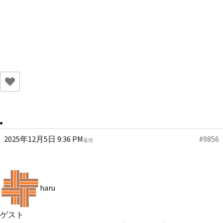
2025年12月5日 9:36 PM
#9856
返信
haru
ゲスト