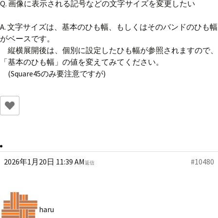
Q. 画像に表示される記号などの文字サイズを変更したい
A. 文字サイズは、基本のひも幅、もしくはそのバンドのひも幅
がベースです。
縦横展開後は、個別に設定したひも幅が参照されますので、
「基本のひも幅」の値を変えてみてください。
(Square45のみ要注意ですが)
2026年1月20日 11:39 AM
#10480
返信
haru