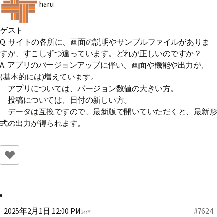
haru
ゲスト
Q. サイトの各所に、画面の説明やサンプルファイルがありま
すが、すこしずつ違っています。どれが正しいのですか？
A. アプリのバージョンアップに伴い、画面や機能や出力が、
(基本的には)増えています。
アプリについては、バージョン数値の大きい方。
投稿については、日付の新しい方。
データは互換ですので、最新版で開いていただくと、最新形
式の出力が得られます。
2025年2月1日 12:00 PM
#7624
返信