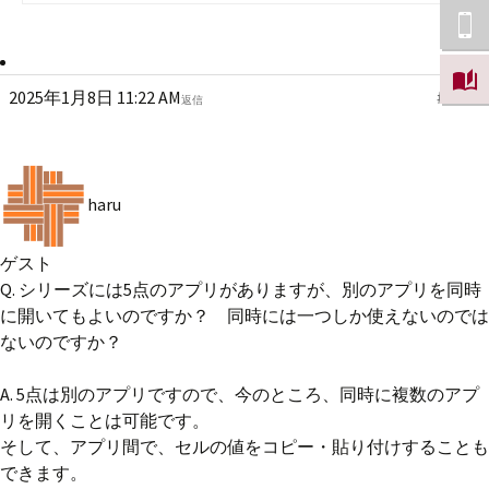
2025年1月8日 11:22 AM
#7340
返信
haru
ゲスト
Q. シリーズには5点のアプリがありますが、別のアプリを同時
に開いてもよいのですか？ 同時には一つしか使えないのでは
ないのですか？
A. 5点は別のアプリですので、今のところ、同時に複数のアプ
リを開くことは可能です。
そして、アプリ間で、セルの値をコピー・貼り付けすることも
できます。