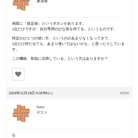
参加者
画面に「規定値」というボタンがあります。
1点だけですが、自分専用のひな形を持てる、というものです。
特定のひとつの使い方、というのがあまりなくなってきて、
1点だけ持たせても、あまり使いではないかな、と思ったりしていま
す。
この機能、有効に活用している、という方はありますか？
2024年11月14日 9:28 PM
#6500
返信
haru
ゲスト
Q.