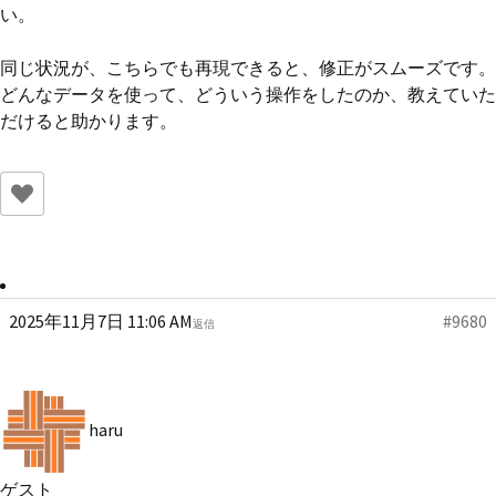
い。
同じ状況が、こちらでも再現できると、修正がスムーズです。
どんなデータを使って、どういう操作をしたのか、教えていた
だけると助かります。
2025年11月7日 11:06 AM
#9680
返信
haru
ゲスト