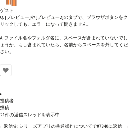
ゲスト
Q. [プレビュー]や[プレビュー2]のタブで、ブラウザボタンをク
リックしても、エラーになって開きません。
A. ファイル名やフォルダ名に、スペースが含まれていないでし
ょうか。もし含まれていたら、名前からスペースを外してくだ
さい。
投稿者
投稿
21件の返信スレッドを表示中
返信先: シリーズアプリの共通操作についてで#7340に返信