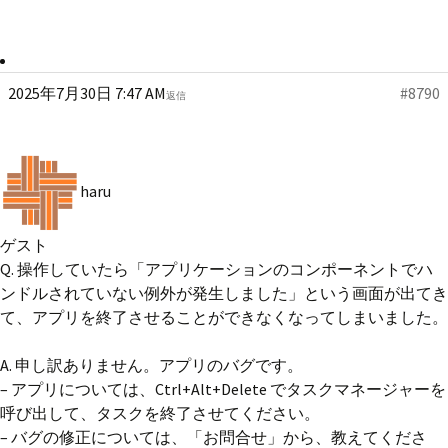
2025年7月30日 7:47 AM
#8790
返信
haru
ゲスト
Q. 操作していたら「アプリケーションのコンポーネントでハ
ンドルされていない例外が発生しました」という画面が出てき
て、アプリを終了させることができなくなってしまいました。
A. 申し訳ありません。アプリのバグです。
– アプリについては、Ctrl+Alt+Delete でタスクマネージャーを
呼び出して、タスクを終了させてください。
– バグの修正については、「お問合せ」から、教えてくださ