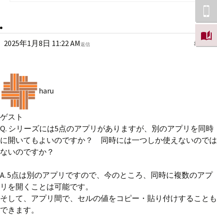
2025年1月8日 11:22 AM
#7340
返信
haru
ゲスト
Q. シリーズには5点のアプリがありますが、別のアプリを同時
に開いてもよいのですか？ 同時には一つしか使えないのでは
ないのですか？
A. 5点は別のアプリですので、今のところ、同時に複数のアプ
リを開くことは可能です。
そして、アプリ間で、セルの値をコピー・貼り付けすることも
できます。