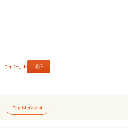
キャンセル
送信
English/Global