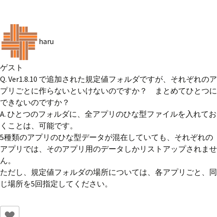
haru
ゲスト
Q. Ver1.8.10 で追加された規定値フォルダですが、それぞれのア
プリごとに作らないといけないのですか？ まとめてひとつに
できないのですか？
A. ひとつのフォルダに、全アプリのひな型ファイルを入れてお
くことは、可能です。
5種類のアプリのひな型データが混在していても、それぞれの
アプリでは、そのアプリ用のデータしかリストアップされませ
ん。
ただし、規定値フォルダの場所については、各アプリごと、同
じ場所を5回指定してください。