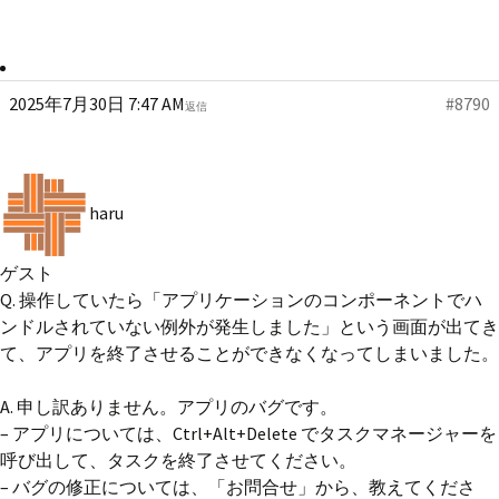
2025年7月30日 7:47 AM
#8790
返信
haru
ゲスト
Q. 操作していたら「アプリケーションのコンポーネントでハ
ンドルされていない例外が発生しました」という画面が出てき
て、アプリを終了させることができなくなってしまいました。
A. 申し訳ありません。アプリのバグです。
– アプリについては、Ctrl+Alt+Delete でタスクマネージャーを
呼び出して、タスクを終了させてください。
– バグの修正については、「お問合せ」から、教えてくださ