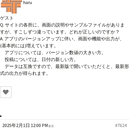
haru
ゲスト
Q. サイトの各所に、画面の説明やサンプルファイルがありま
すが、すこしずつ違っています。どれが正しいのですか？
A. アプリのバージョンアップに伴い、画面や機能や出力が、
(基本的には)増えています。
アプリについては、バージョン数値の大きい方。
投稿については、日付の新しい方。
データは互換ですので、最新版で開いていただくと、最新形
式の出力が得られます。
2025年2月1日 12:00 PM
#7624
返信