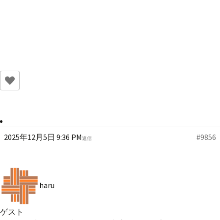
2025年12月5日 9:36 PM
#9856
返信
haru
ゲスト