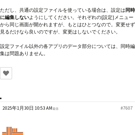
ただし、共通の設定ファイルを使っている場合は、設定は
同時
に編集しない
ようにしてください。それぞれの[設定]メニュー
から同じ画面が開かれますが、もとはひとつなので。変更せず
見るだけなら良いのですが、変更はしないでください。
設定ファイル以外の各アプリのデータ部分については、同時編
集は問題ありません。
2025年1月30日 10:53 AM
#7607
返信