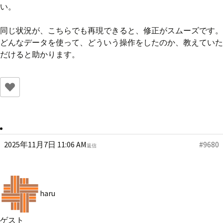
い。
同じ状況が、こちらでも再現できると、修正がスムーズです。
どんなデータを使って、どういう操作をしたのか、教えていた
だけると助かります。
2025年11月7日 11:06 AM
#9680
返信
haru
ゲスト