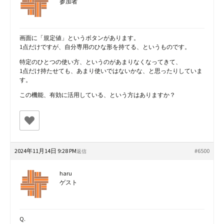
参加者
画面に「規定値」というボタンがあります。
1点だけですが、自分専用のひな形を持てる、というものです。
特定のひとつの使い方、というのがあまりなくなってきて、
1点だけ持たせても、あまり使いではないかな、と思ったりしていま
す。
この機能、有効に活用している、という方はありますか？
2024年11月14日 9:28 PM
#6500
返信
haru
ゲスト
Q.