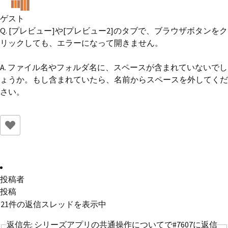
ゲスト
Q. [プレビュー]や[プレビュー2]のタブで、ブラウザボタンをク
リックしても、エラーになって開きません。
A. ファイル名やフォルダ名に、スペースが含まれていないでし
ょうか。もし含まれていたら、名前からスペースを外してくだ
さい。
投稿者
投稿
21件の返信スレッドを表示中
返信先: シリーズアプリの共通操作についてで#7607に返信