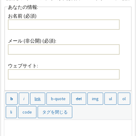
あなたの情報:
お名前 (必須)
メール (非公開) (必須):
ウェブサイト: