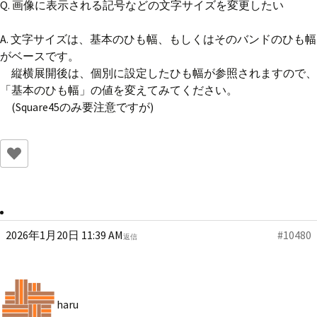
Q. 画像に表示される記号などの文字サイズを変更したい
A. 文字サイズは、基本のひも幅、もしくはそのバンドのひも幅
がベースです。
縦横展開後は、個別に設定したひも幅が参照されますので、
「基本のひも幅」の値を変えてみてください。
(Square45のみ要注意ですが)
2026年1月20日 11:39 AM
#10480
返信
haru