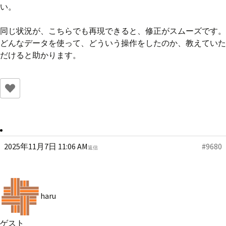
い。
同じ状況が、こちらでも再現できると、修正がスムーズです。
どんなデータを使って、どういう操作をしたのか、教えていた
だけると助かります。
2025年11月7日 11:06 AM
#9680
返信
haru
ゲスト