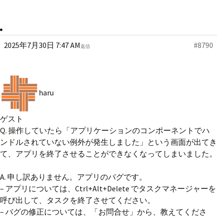
2025年7月30日 7:47 AM
#8790
返信
haru
ゲスト
Q. 操作していたら「アプリケーションのコンポーネントでハ
ンドルされていない例外が発生しました」という画面が出てき
て、アプリを終了させることができなくなってしまいました。
A. 申し訳ありません。アプリのバグです。
– アプリについては、Ctrl+Alt+Delete でタスクマネージャーを
呼び出して、タスクを終了させてください。
– バグの修正については、「お問合せ」から、教えてくださ