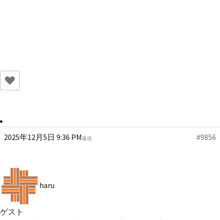
2025年12月5日 9:36 PM
#9856
返信
haru
ゲスト