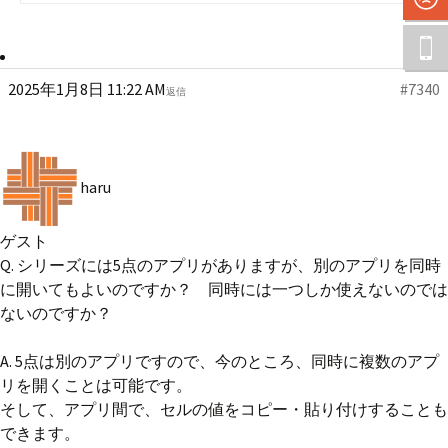
2025年1月8日 11:22 AM
#7340
返信
haru
ゲスト
Q. シリーズには5点のアプリがありますが、別のアプリを同時
に開いてもよいのですか？ 同時には一つしか使えないのでは
ないのですか？
A. 5点は別のアプリですので、今のところ、同時に複数のアプ
リを開くことは可能です。
そして、アプリ間で、セルの値をコピー・貼り付けすることも
できます。