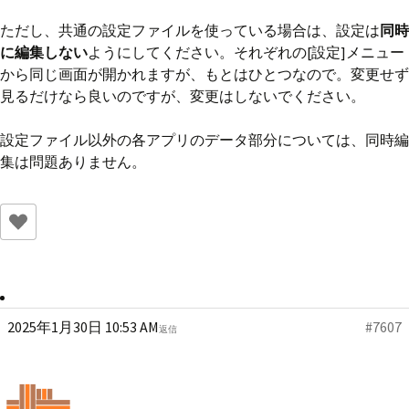
ただし、共通の設定ファイルを使っている場合は、設定は
同時
に編集しない
ようにしてください。それぞれの[設定]メニュー
から同じ画面が開かれますが、もとはひとつなので。変更せず
見るだけなら良いのですが、変更はしないでください。
設定ファイル以外の各アプリのデータ部分については、同時編
集は問題ありません。
2025年1月30日 10:53 AM
#7607
返信