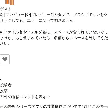
ゲスト
Q. [プレビュー]や[プレビュー2]のタブで、ブラウザボタンをク
リックしても、エラーになって開きません。
A. ファイル名やフォルダ名に、スペースが含まれていないでし
ょうか。もし含まれていたら、名前からスペースを外してくだ
さい。
投稿者
投稿
21件の返信スレッドを表示中
返信先: シリーズアプリの共通操作についてで#7624に返信