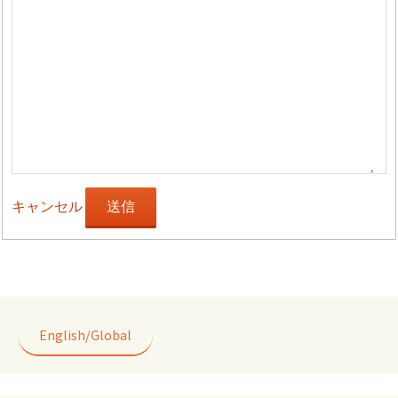
キャンセル
送信
English/Global