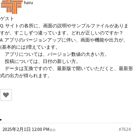
haru
ゲスト
Q. サイトの各所に、画面の説明やサンプルファイルがありま
すが、すこしずつ違っています。どれが正しいのですか？
A. アプリのバージョンアップに伴い、画面や機能や出力が、
(基本的には)増えています。
アプリについては、バージョン数値の大きい方。
投稿については、日付の新しい方。
データは互換ですので、最新版で開いていただくと、最新形
式の出力が得られます。
2025年2月1日 12:00 PM
#7624
返信