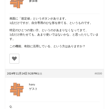
参加者
画面に「規定値」というボタンがあります。
1点だけですが、自分専用のひな形を持てる、というものです。
特定のひとつの使い方、というのがあまりなくなってきて、
1点だけ持たせても、あまり使いではないかな、と思ったりしていま
す。
この機能、有効に活用している、という方はありますか？
2024年11月14日 9:28 PM
#6500
返信
haru
ゲスト
Q.