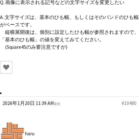
Q. 画像に表示される記号などの文字サイズを変更したい
A. 文字サイズは、基本のひも幅、もしくはそのバンドのひも幅
がベースです。
縦横展開後は、個別に設定したひも幅が参照されますので、
「基本のひも幅」の値を変えてみてください。
(Square45のみ要注意ですが)
2026年1月20日 11:39 AM
#10480
返信
haru