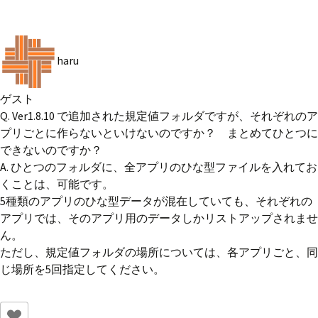
haru
ゲスト
Q. Ver1.8.10 で追加された規定値フォルダですが、それぞれのア
プリごとに作らないといけないのですか？ まとめてひとつに
できないのですか？
A. ひとつのフォルダに、全アプリのひな型ファイルを入れてお
くことは、可能です。
5種類のアプリのひな型データが混在していても、それぞれの
アプリでは、そのアプリ用のデータしかリストアップされませ
ん。
ただし、規定値フォルダの場所については、各アプリごと、同
じ場所を5回指定してください。