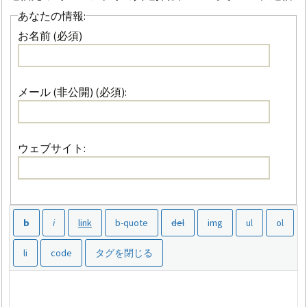
あなたの情報:
お名前 (必須)
メール (非公開) (必須):
ウェブサイト: