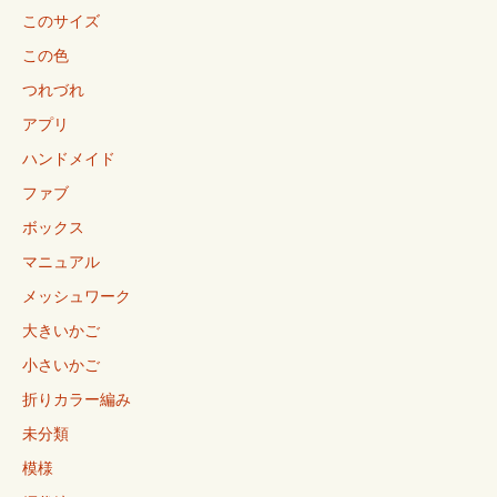
このサイズ
この色
つれづれ
アプリ
ハンドメイド
ファブ
ボックス
マニュアル
メッシュワーク
大きいかご
小さいかご
折りカラー編み
未分類
模様