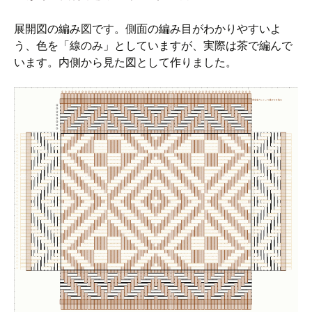
展開図の編み図です。側面の編み目がわかりやすいよ
う、色を「線のみ」としていますが、実際は茶で編んで
います。内側から見た図として作りました。