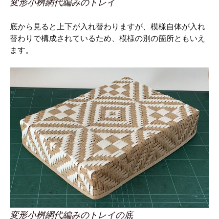
変形小桝網代編みのトレイ
底から見ると上下が入れ替わりますが、模様自体が入れ
替わりで構成されているため、模様の別の箇所ともいえ
ます。
変形小桝網代編みのトレイの底