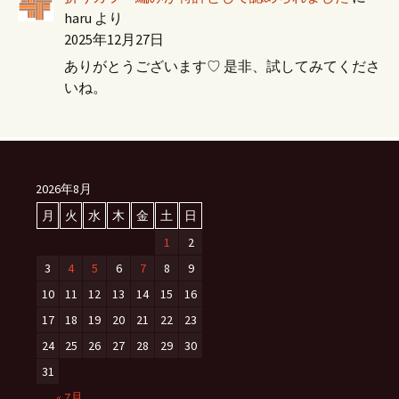
haru
より
2025年12月27日
ありがとうございます♡ 是非、試してみてくださ
いね。
2026年8月
月
火
水
木
金
土
日
1
2
3
4
5
6
7
8
9
10
11
12
13
14
15
16
17
18
19
20
21
22
23
24
25
26
27
28
29
30
31
« 7月