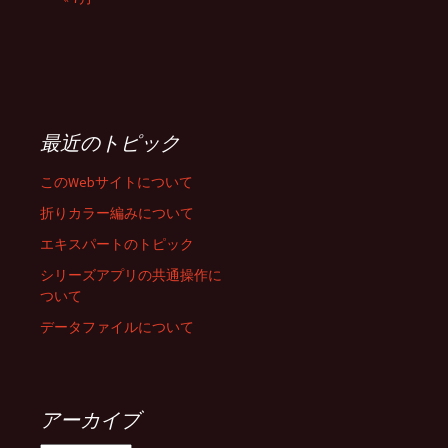
最近のトピック
このWebサイトについて
折りカラー編みについて
エキスパートのトピック
シリーズアプリの共通操作に
ついて
データファイルについて
アーカイブ