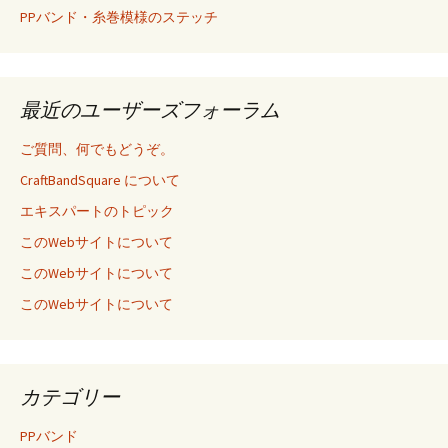
PPバンド・糸巻模様のステッチ
最近のユーザーズフォーラム
ご質問、何でもどうぞ。
CraftBandSquare について
エキスパートのトピック
このWebサイトについて
このWebサイトについて
このWebサイトについて
カテゴリー
PPバンド