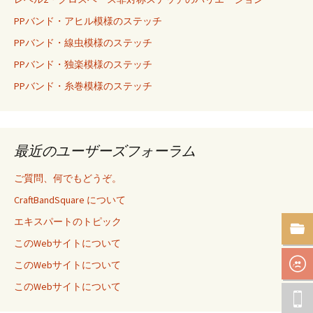
PPバンド・アヒル模様のステッチ
PPバンド・線虫模様のステッチ
PPバンド・独楽模様のステッチ
PPバンド・糸巻模様のステッチ
最近のユーザーズフォーラム
ご質問、何でもどうぞ。
CraftBandSquare について
エキスパートのトピック
このWebサイトについて
このWebサイトについて
このWebサイトについて