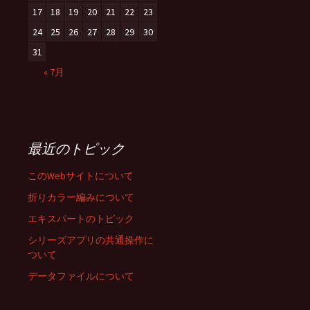
17
18
19
20
21
22
23
24
25
26
27
28
29
30
31
« 7月
最近のトピック
このWebサイトについて
折りカラー編みについて
エキスパートのトピック
シリーズアプリの共通操作に
ついて
データファイルについて