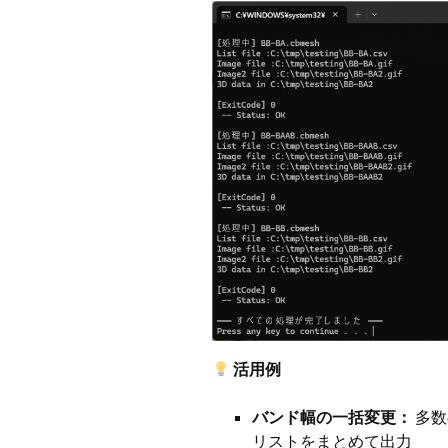
活用例
バンド幅の一括変更：
多数
リストをまとめて出力