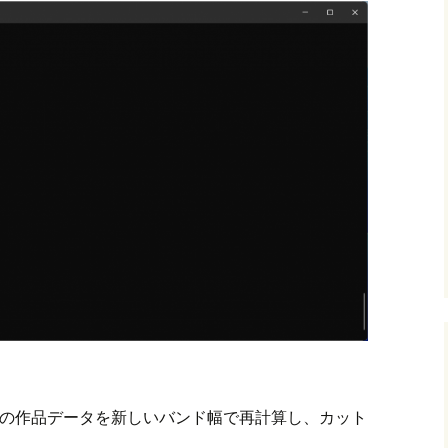
の作品データを新しいバンド幅で再計算し、カット