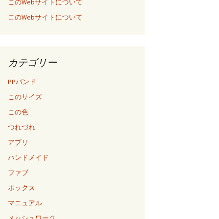
このWebサイトについて
このWebサイトについて
カテゴリー
PPバンド
このサイズ
この色
つれづれ
アプリ
ハンドメイド
ファブ
ボックス
マニュアル
メッシュワーク