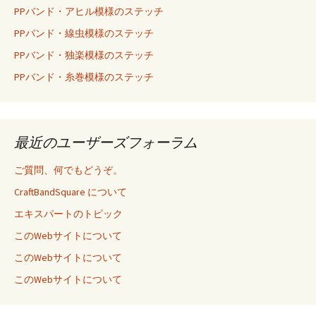
PPバンド・アヒル模様のステッチ
PPバンド・線虫模様のステッチ
PPバンド・独楽模様のステッチ
PPバンド・糸巻模様のステッチ
最近のユーザーズフォーラム
ご質問、何でもどうぞ。
CraftBandSquare について
エキスパートのトピック
このWebサイトについて
このWebサイトについて
このWebサイトについて