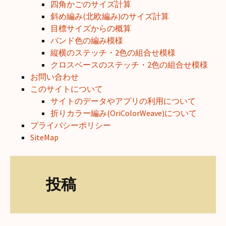
四角かごのサイズ計算
斜め編み(北欧編み)のサイズ計算
目標サイズからの概算
バンド色の編み模様
縦横のステッチ・2色の組合せ模様
クロスベースのステッチ・2色の組合せ模様
お問い合わせ
このサイトについて
サイトのデータやアプリの利用について
折りカラー編み(OriColorWeave)について
プライバシーポリシー
SiteMap
投稿