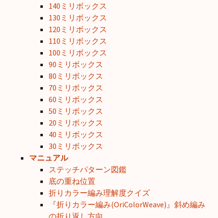
140ミリボックス
130ミリボックス
120ミリボックス
110ミリボックス
100ミリボックス
90ミリボックス
80ミリボックス
70ミリボックス
60ミリボックス
50ミリボックス
20ミリボックス
40ミリボックス
30ミリボックス
マニュアル
ステッチパターン図鑑
底の重ね位置
折りカラー編み理解度クイズ
『折りカラー編み(OriColorWeave)』斜め編み
の折り返し方向