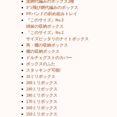
波網代編みのボックス2種
3つ飛び網代編みのボックス
PPバンドの斜め組みトレイ
『このサイズ』No.3
姉妹の収納ボックス
『このサイズ』No.2
サイズピッタリのナイトボックス
再・棚の収納ボックス
棚の収納ボックス
ドルチェグストのカバー
ボックスのふた
スタッキング可能!
10ミリボックス
200ミリボックス
190ミリボックス
180ミリボックス
170ミリボックス
160ミリボックス
150ミリボックス