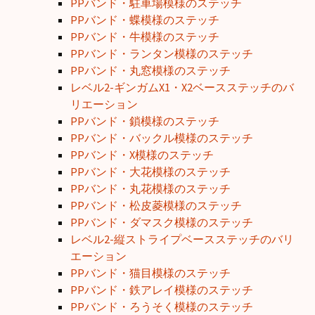
PPバンド・駐車場模様のステッチ
PPバンド・蝶模様のステッチ
PPバンド・牛模様のステッチ
PPバンド・ランタン模様のステッチ
PPバンド・丸窓模様のステッチ
レベル2-ギンガムX1・X2ベースステッチのバ
リエーション
PPバンド・鎖模様のステッチ
PPバンド・バックル模様のステッチ
PPバンド・X模様のステッチ
PPバンド・大花模様のステッチ
PPバンド・丸花模様のステッチ
PPバンド・松皮菱模様のステッチ
PPバンド・ダマスク模様のステッチ
レベル2-縦ストライプベースステッチのバリ
エーション
PPバンド・猫目模様のステッチ
PPバンド・鉄アレイ模様のステッチ
PPバンド・ろうそく模様のステッチ