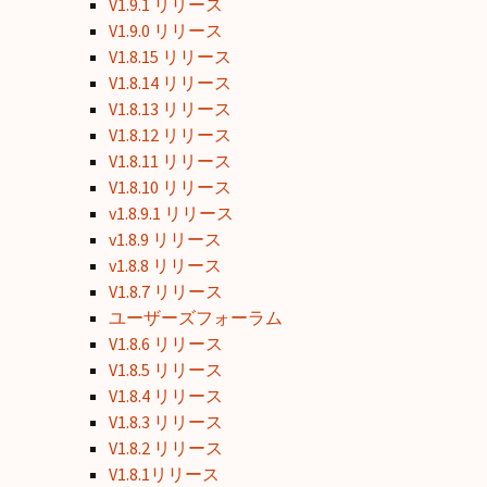
V1.9.1 リリース
V1.9.0 リリース
V1.8.15 リリース
V1.8.14 リリース
V1.8.13 リリース
V1.8.12 リリース
V1.8.11 リリース
V1.8.10 リリース
v1.8.9.1 リリース
v1.8.9 リリース
v1.8.8 リリース
V1.8.7 リリース
ユーザーズフォーラム
V1.8.6 リリース
V1.8.5 リリース
V1.8.4 リリース
V1.8.3 リリース
V1.8.2 リリース
V1.8.1リリース