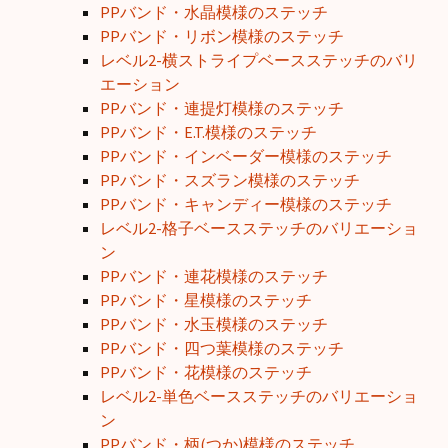
PPバンド・水晶模様のステッチ
PPバンド・リボン模様のステッチ
レベル2-横ストライプベースステッチのバリ
エーション
PPバンド・連提灯模様のステッチ
PPバンド・E.T.模様のステッチ
PPバンド・インベーダー模様のステッチ
PPバンド・スズラン模様のステッチ
PPバンド・キャンディー模様のステッチ
レベル2-格子ベースステッチのバリエーショ
ン
PPバンド・連花模様のステッチ
PPバンド・星模様のステッチ
PPバンド・水玉模様のステッチ
PPバンド・四つ葉模様のステッチ
PPバンド・花模様のステッチ
レベル2-単色ベースステッチのバリエーショ
ン
PPバンド・柄(つか)模様のステッチ