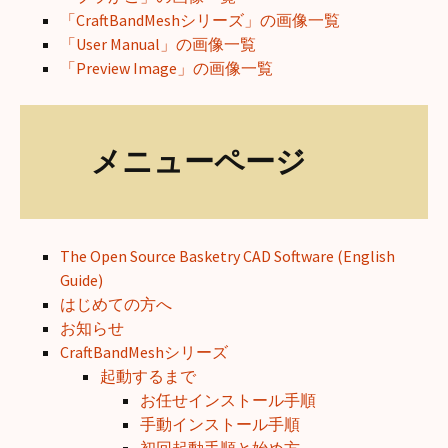
「CraftBandMeshシリーズ」の画像一覧
「User Manual」の画像一覧
「Preview Image」の画像一覧
メニューページ
The Open Source Basketry CAD Software (English
Guide)
はじめての方へ
お知らせ
CraftBandMeshシリーズ
起動するまで
お任せインストール手順
手動インストール手順