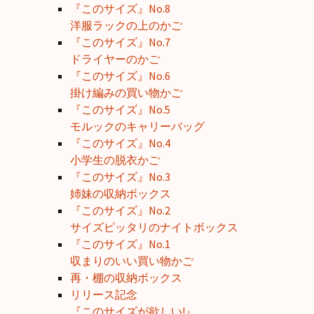
『このサイズ』No.8
洋服ラックの上のかご
『このサイズ』No.7
ドライヤーのかご
『このサイズ』No.6
掛け編みの買い物かご
『このサイズ』No.5
モルックのキャリーバッグ
『このサイズ』No.4
小学生の脱衣かご
『このサイズ』No.3
姉妹の収納ボックス
『このサイズ』No.2
サイズピッタリのナイトボックス
『このサイズ』No.1
収まりのいい買い物かご
再・棚の収納ボックス
リリース記念
『このサイズが欲しい!』