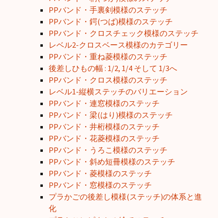
PPバンド・手裏剣模様のステッチ
PPバンド・鍔(つば)模様のステッチ
PPバンド・クロスチェック模様のステッチ
レベル2-クロスベース模様のカテゴリー
PPバンド・重ね菱模様のステッチ
後差しひもの幅 : 1/2, 1/4 そして 1/3へ
PPバンド・クロス模様のステッチ
レベル1-縦横ステッチのバリエーション
PPバンド・連窓模様のステッチ
PPバンド・梁(はり)模様のステッチ
PPバンド・井桁模様のステッチ
PPバンド・花菱模様のステッチ
PPバンド・うろこ模様のステッチ
PPバンド・斜め短冊模様のステッチ
PPバンド・菱模様のステッチ
PPバンド・窓模様のステッチ
プラかごの後差し模様(ステッチ)の体系と進
化