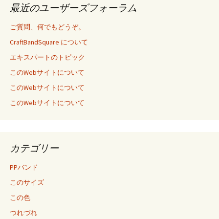
最近のユーザーズフォーラム
ご質問、何でもどうぞ。
CraftBandSquare について
エキスパートのトピック
このWebサイトについて
このWebサイトについて
このWebサイトについて
カテゴリー
PPバンド
このサイズ
この色
つれづれ