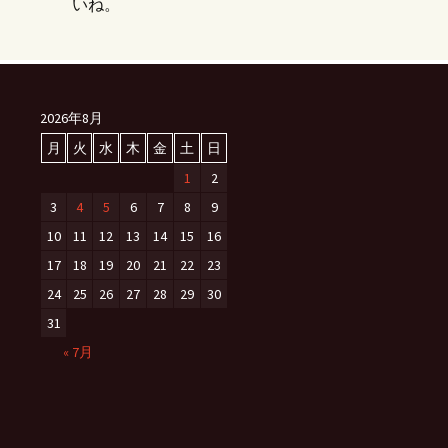
いね。
2026年8月
月
火
水
木
金
土
日
1
2
3
4
5
6
7
8
9
10
11
12
13
14
15
16
17
18
19
20
21
22
23
24
25
26
27
28
29
30
31
« 7月