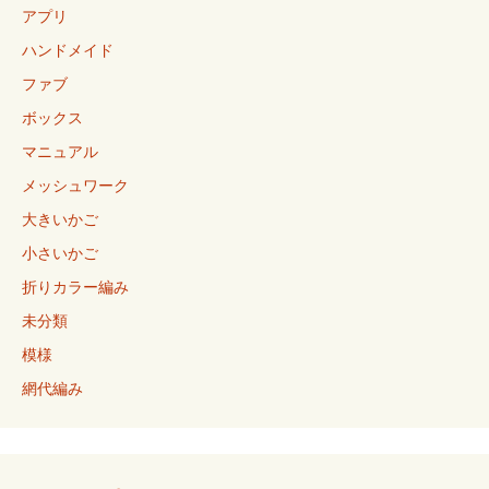
アプリ
ハンドメイド
ファブ
ボックス
マニュアル
メッシュワーク
大きいかご
小さいかご
折りカラー編み
未分類
模様
網代編み