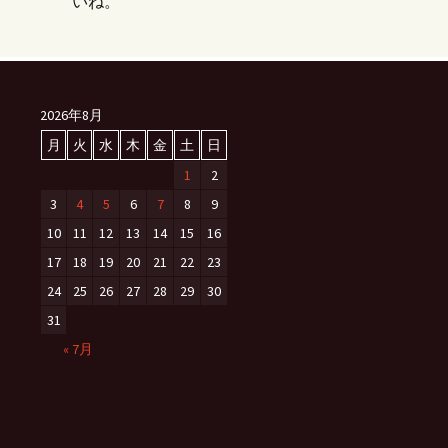
いね。
2026年8月
月
火
水
木
金
土
日
1
2
3
4
5
6
7
8
9
10
11
12
13
14
15
16
17
18
19
20
21
22
23
24
25
26
27
28
29
30
31
« 7月