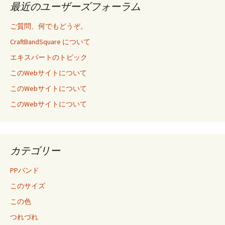
最近のユーザーズフォーラム
ご質問、何でもどうぞ。
CraftBandSquare について
エキスパートのトピック
このWebサイトについて
このWebサイトについて
このWebサイトについて
カテゴリー
PPバンド
このサイズ
この色
つれづれ