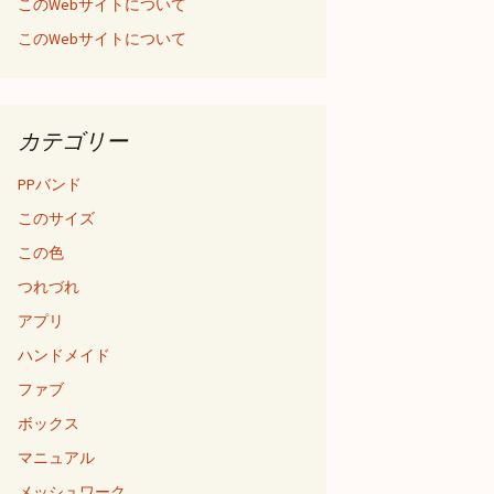
このWebサイトについて
このWebサイトについて
カテゴリー
PPバンド
このサイズ
この色
つれづれ
アプリ
ハンドメイド
ファブ
ボックス
マニュアル
メッシュワーク