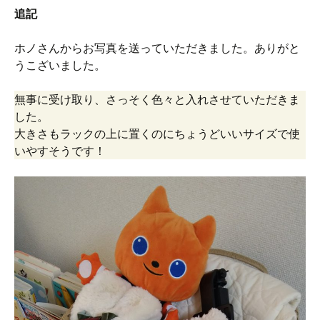
追記
ホノさんからお写真を送っていただきました。ありがと
うこざいました。
無事に受け取り、さっそく色々と入れさせていただきま
した。
大きさもラックの上に置くのにちょうどいいサイズで使
いやすそうです！