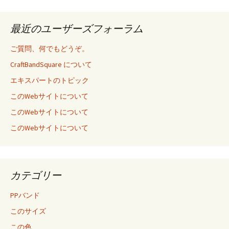
最近のユーザーズフォーラム
ご質問、何でもどうぞ。
CraftBandSquare について
エキスパートのトピック
このWebサイトについて
このWebサイトについて
このWebサイトについて
カテゴリー
PPバンド
このサイズ
この色