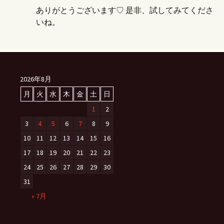
ありがとうございます♡ 是非、試してみてくださ
いね。
2026年8月
月
火
水
木
金
土
日
1
2
3
4
5
6
7
8
9
10
11
12
13
14
15
16
17
18
19
20
21
22
23
24
25
26
27
28
29
30
31
« 7月