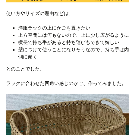
使い方やサイズの理由などは、
洋服ラックの上にかごを置きたい
上方空間には何もないので、上に少し広がるように
横長で持ち手があると持ち運びもできて嬉しい
壁につけて使うことになりそうなので、持ち手は内
側に傾く
とのことでした。
ラックに合わせた四角い感じのかご、作ってみました。