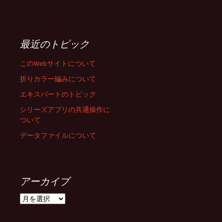
最近のトピック
このWebサイトについて
折りカラー編みについて
エキスパートのトピック
シリーズアプリの共通操作に
ついて
データファイルについて
アーカイブ
ア
ー
カ