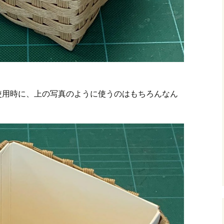
使用時に、上の写真のように使うのはもちろんなん