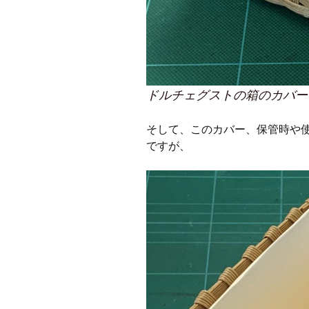
ドルチェグストの箱のカバー
そして、このカバー、保管時や
ですが、