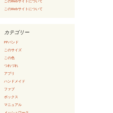
このWebサイトについて
このWebサイトについて
カテゴリー
PPバンド
このサイズ
この色
つれづれ
アプリ
ハンドメイド
ファブ
ボックス
マニュアル
メッシュワーク