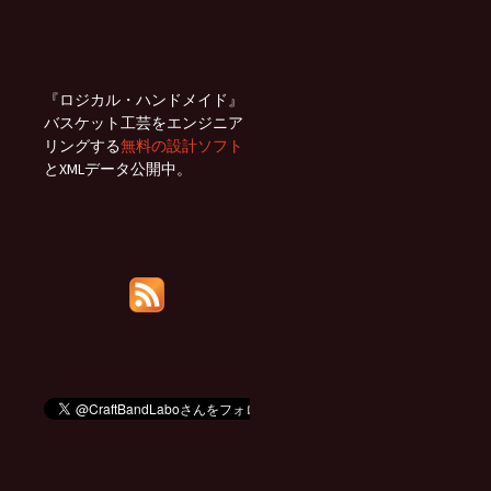
『ロジカル・ハンドメイド』
バスケット工芸をエンジニア
リングする
無料の設計ソフト
とXMLデータ公開中。