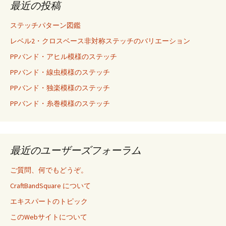
最近の投稿
ステッチパターン図鑑
レベル2・クロスベース非対称ステッチのバリエーション
PPバンド・アヒル模様のステッチ
PPバンド・線虫模様のステッチ
PPバンド・独楽模様のステッチ
PPバンド・糸巻模様のステッチ
最近のユーザーズフォーラム
ご質問、何でもどうぞ。
CraftBandSquare について
エキスパートのトピック
このWebサイトについて