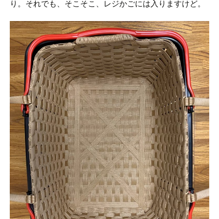
り。それでも、そこそこ、レジかごには入りますけど。