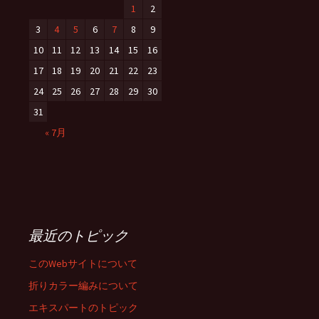
1
2
3
4
5
6
7
8
9
10
11
12
13
14
15
16
17
18
19
20
21
22
23
24
25
26
27
28
29
30
31
« 7月
最近のトピック
このWebサイトについて
折りカラー編みについて
エキスパートのトピック