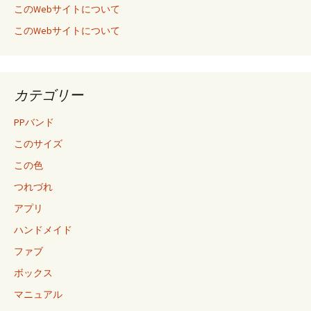
このWebサイトについて
このWebサイトについて
カテゴリー
PPバンド
このサイズ
この色
つれづれ
アプリ
ハンドメイド
ファブ
ボックス
マニュアル