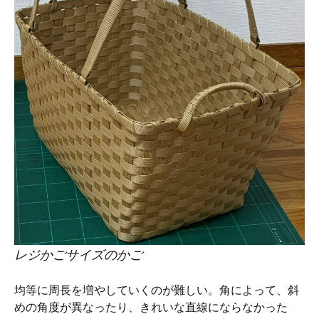
レジかごサイズのかご
均等に周長を増やしていくのが難しい。角によって、斜
めの角度が異なったり、きれいな直線にならなかった