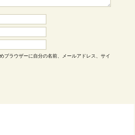
めブラウザーに自分の名前、メールアドレス、サイ