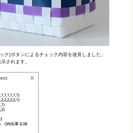
ェック]ボタンによるチェック内容を改良しました。
表示されます。