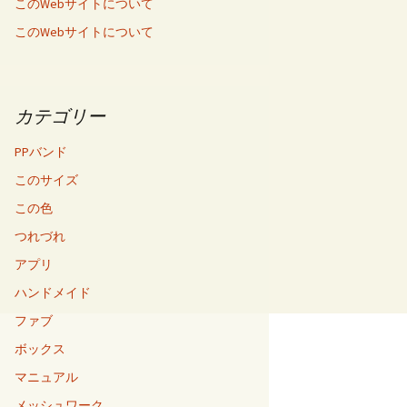
このWebサイトについて
このWebサイトについて
カテゴリー
PPバンド
このサイズ
この色
つれづれ
アプリ
ハンドメイド
ファブ
ボックス
マニュアル
メッシュワーク