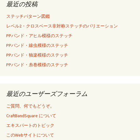
最近の投稿
ステッチパターン図鑑
レベル2・クロスベース非対称ステッチのバリエーション
PPバンド・アヒル模様のステッチ
PPバンド・線虫模様のステッチ
PPバンド・独楽模様のステッチ
PPバンド・糸巻模様のステッチ
最近のユーザーズフォーラム
ご質問、何でもどうぞ。
CraftBandSquare について
エキスパートのトピック
このWebサイトについて