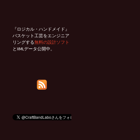
『ロジカル・ハンドメイド』
バスケット工芸をエンジニア
リングする
無料の設計ソフト
とXMLデータ公開中。