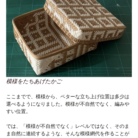
模様をたちあげたかご
ここまでで、模様から、ベターな立ち上げ位置は多少は
選べるようになりました。模様が不自然でなく、編みや
すい位置。
では、「模様が不自然でなく」レベルではなく、そのま
ま自然に連続するような、そんな模様網代を作ることが