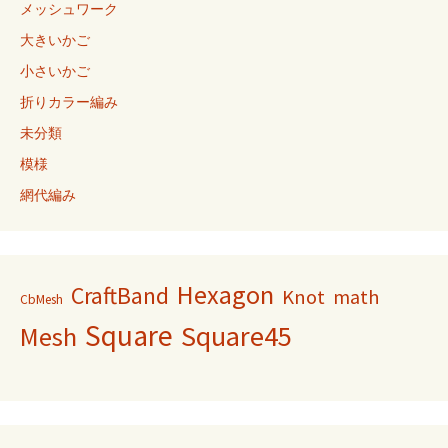
メッシュワーク
大きいかご
小さいかご
折りカラー編み
未分類
模様
網代編み
Hexagon
CraftBand
Knot
math
CbMesh
Square
Square45
Mesh