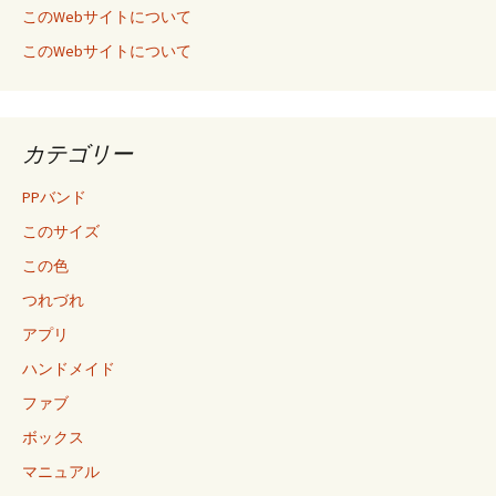
このWebサイトについて
このWebサイトについて
カテゴリー
PPバンド
このサイズ
この色
つれづれ
アプリ
ハンドメイド
ファブ
ボックス
マニュアル