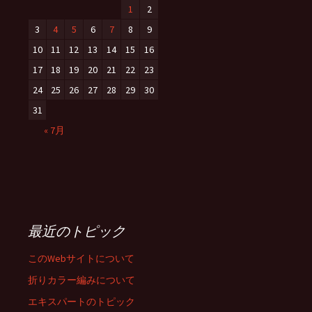
1
2
3
4
5
6
7
8
9
10
11
12
13
14
15
16
17
18
19
20
21
22
23
24
25
26
27
28
29
30
31
« 7月
最近のトピック
このWebサイトについて
折りカラー編みについて
エキスパートのトピック