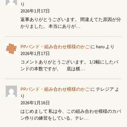
り
2026年1月17日
返事ありがとうございます。 間違えてた原因が分
かりました。 本当にありが…
PPバンド・組み合わせ模様のかご
に
haru
より
2026年1月17日
コメントありがとうございます。 1/2幅にしたバ
ンドの本数ですが、 底は横…
PPバンド・組み合わせ模様のかご
に
テレジア
よ
り
2026年1月16日
はじめまして 私は今、この組み合わせ模様のカバ
ン作りの練習をしている、テレ…