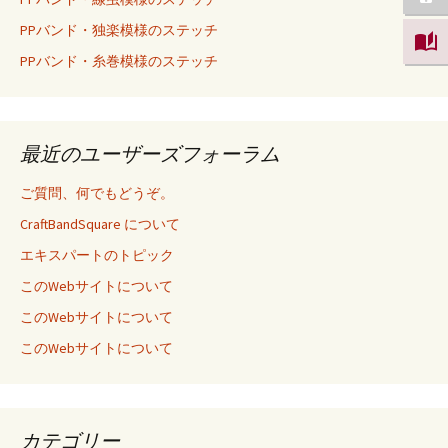
PPバンド・独楽模様のステッチ
PPバンド・糸巻模様のステッチ
最近のユーザーズフォーラム
ご質問、何でもどうぞ。
CraftBandSquare について
エキスパートのトピック
このWebサイトについて
このWebサイトについて
このWebサイトについて
カテゴリー