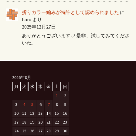
折りカラー編みが特許として認められました
に
haru
より
2025年12月27日
ありがとうございます♡ 是非、試してみてくださ
いね。
2026年8月
月
火
水
木
金
土
日
1
2
3
4
5
6
7
8
9
10
11
12
13
14
15
16
17
18
19
20
21
22
23
24
25
26
27
28
29
30