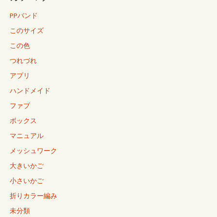
PPバンド
このサイズ
この色
つれづれ
アプリ
ハンドメイド
ファブ
ボックス
マニュアル
メッシュワーク
大きいかご
小さいかご
折りカラー編み
未分類