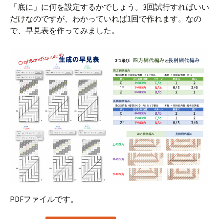
「底に」に何を設定するかでしょう。3回試行すればいい
だけなのですが、わかっていれば1回で作れます。なの
で、早見表を作ってみました。
PDFファイルです。