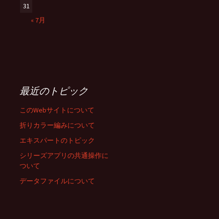
31
« 7月
最近のトピック
このWebサイトについて
折りカラー編みについて
エキスパートのトピック
シリーズアプリの共通操作に
ついて
データファイルについて