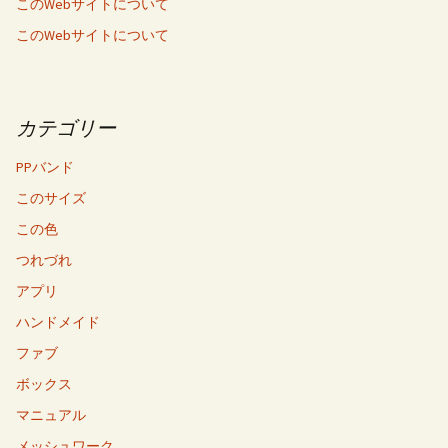
このWebサイトについて
このWebサイトについて
カテゴリー
PPバンド
このサイズ
この色
つれづれ
アプリ
ハンドメイド
ファブ
ボックス
マニュアル
メッシュワーク