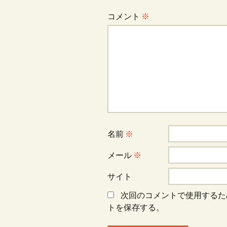
コメント
※
名前
※
メール
※
サイト
次回のコメントで使用するた
トを保存する。