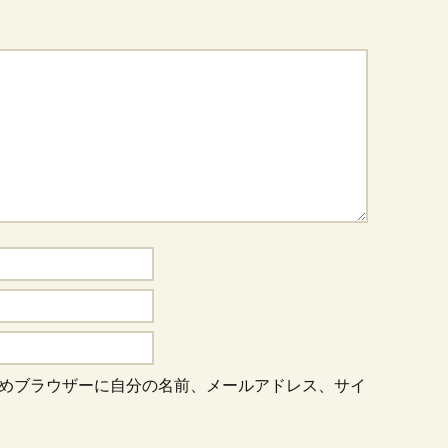
めブラウザーに自分の名前、メールアドレス、サイ