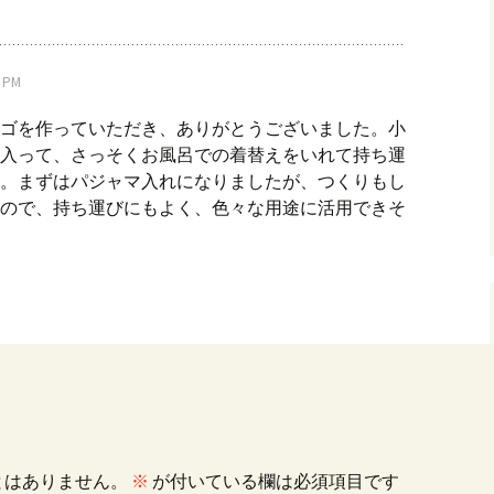
 PM
ゴを作っていただき、ありがとうございました。小
入って、さっそくお風呂での着替えをいれて持ち運
。まずはパジャマ入れになりましたが、つくりもし
ので、持ち運びにもよく、色々な用途に活用できそ
とはありません。
※
が付いている欄は必須項目です