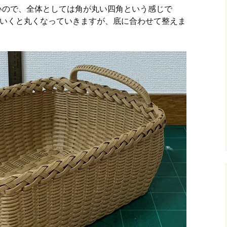
いので、全体としては角が丸い四角という感じで
でいくと丸くなっていきますが、底に合わせて整えま