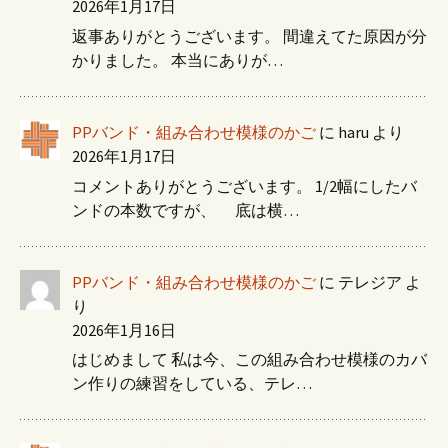
2026年1月17日
返事ありがとうございます。 間違えてた原因が分
かりました。 本当にありが…
PPバンド・組み合わせ模様のかご
に
haru
より
2026年1月17日
コメントありがとうございます。 1/2幅にしたバ
ンドの本数ですが、 底は横…
PPバンド・組み合わせ模様のかご
に
テレジア
よ
り
2026年1月16日
はじめまして 私は今、この組み合わせ模様のカバ
ン作りの練習をしている、テレ…