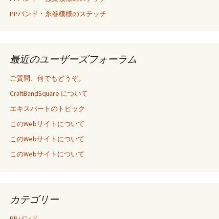
PPバンド・糸巻模様のステッチ
最近のユーザーズフォーラム
ご質問、何でもどうぞ。
CraftBandSquare について
エキスパートのトピック
このWebサイトについて
このWebサイトについて
このWebサイトについて
カテゴリー
PPバンド