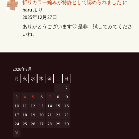
折りカラー編みが特許として認められました
に
haru
より
2025年12月27日
ありがとうございます♡ 是非、試してみてくださ
いね。
2026年8月
月
火
水
木
金
土
日
1
2
3
4
5
6
7
8
9
10
11
12
13
14
15
16
17
18
19
20
21
22
23
24
25
26
27
28
29
30
31