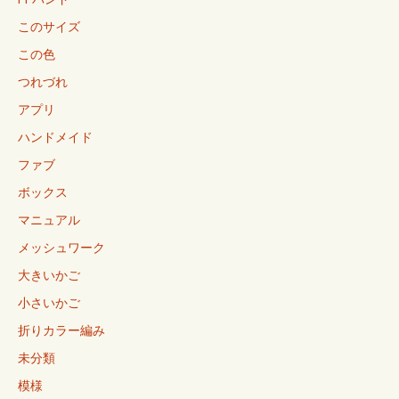
このサイズ
この色
つれづれ
アプリ
ハンドメイド
ファブ
ボックス
マニュアル
メッシュワーク
大きいかご
小さいかご
折りカラー編み
未分類
模様