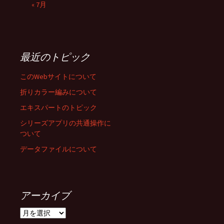
« 7月
最近のトピック
このWebサイトについて
折りカラー編みについて
エキスパートのトピック
シリーズアプリの共通操作に
ついて
データファイルについて
アーカイブ
ア
ー