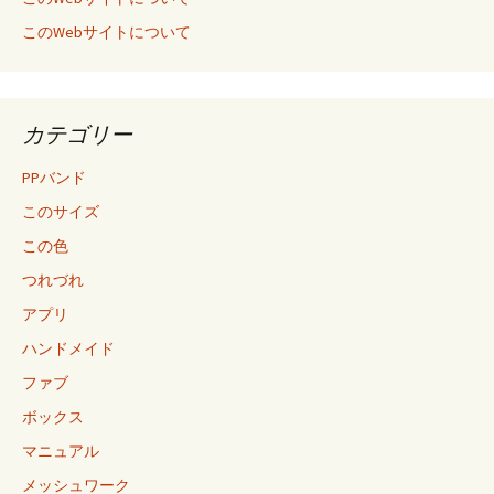
このWebサイトについて
カテゴリー
PPバンド
このサイズ
この色
つれづれ
アプリ
ハンドメイド
ファブ
ボックス
マニュアル
メッシュワーク