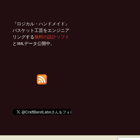
『ロジカル・ハンドメイド』
バスケット工芸をエンジニア
リングする
無料の設計ソフト
とXMLデータ公開中。