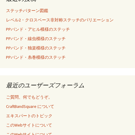
ステッチパターン図鑑
レベル2・クロスベース非対称ステッチのバリエーション
PPバンド・アヒル模様のステッチ
PPバンド・線虫模様のステッチ
PPバンド・独楽模様のステッチ
PPバンド・糸巻模様のステッチ
最近のユーザーズフォーラム
ご質問、何でもどうぞ。
CraftBandSquare について
エキスパートのトピック
このWebサイトについて
このWebサイトについて