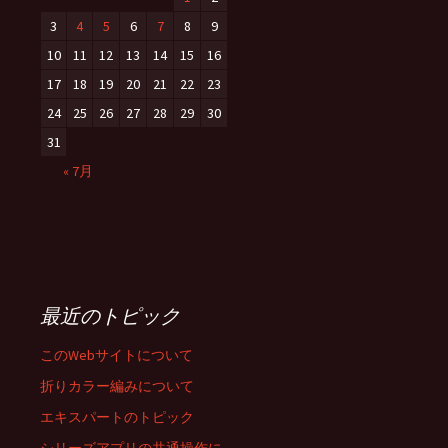
3
4
5
6
7
8
9
10
11
12
13
14
15
16
17
18
19
20
21
22
23
24
25
26
27
28
29
30
31
« 7月
最近のトピック
このWebサイトについて
折りカラー編みについて
エキスパートのトピック
シリーズアプリの共通操作に