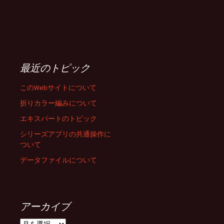
最近のトピック
このWebサイトについて
折りカラー編みについて
エキスパートのトピック
シリーズアプリの共通操作に
ついて
データファイルについて
アーカイブ
ア