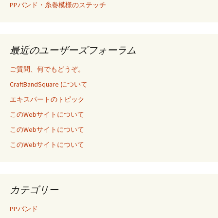
PPバンド・糸巻模様のステッチ
最近のユーザーズフォーラム
ご質問、何でもどうぞ。
CraftBandSquare について
エキスパートのトピック
このWebサイトについて
このWebサイトについて
このWebサイトについて
カテゴリー
PPバンド