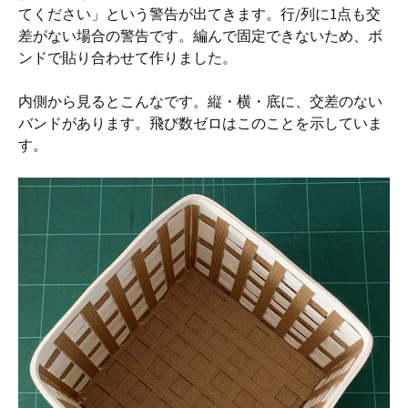
てください」という警告が出てきます。行/列に1点も交
差がない場合の警告です。編んで固定できないため、ボ
ンドで貼り合わせて作りました。
内側から見るとこんなです。縦・横・底に、交差のない
バンドがあります。飛び数ゼロはこのことを示していま
す。