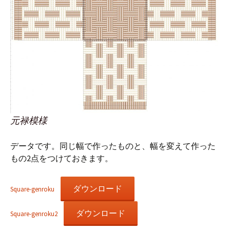
元禄模様
データです。同じ幅で作ったものと、幅を変えて作った
もの2点をつけておきます。
ダウンロード
Square-genroku
ダウンロード
Square-genroku2