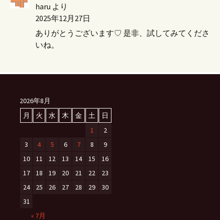
haru
より
2025年12月27日
ありがとうございます♡ 是非、試してみてくださ
いね。
2026年8月
月
火
水
木
金
土
日
1
2
3
4
5
6
7
8
9
10
11
12
13
14
15
16
17
18
19
20
21
22
23
24
25
26
27
28
29
30
31
« 7月