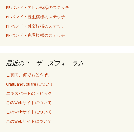
PPバンド・アヒル模様のステッチ
PPバンド・線虫模様のステッチ
PPバンド・独楽模様のステッチ
PPバンド・糸巻模様のステッチ
最近のユーザーズフォーラム
ご質問、何でもどうぞ。
CraftBandSquare について
エキスパートのトピック
このWebサイトについて
このWebサイトについて
このWebサイトについて