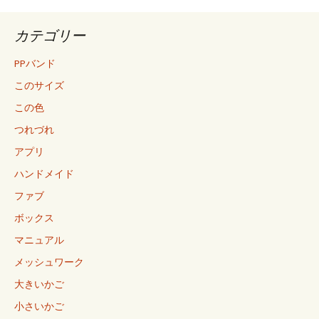
カテゴリー
PPバンド
このサイズ
この色
つれづれ
アプリ
ハンドメイド
ファブ
ボックス
マニュアル
メッシュワーク
大きいかご
小さいかご