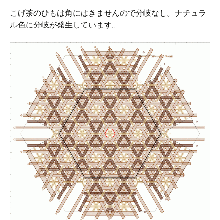
こげ茶のひもは角にはきませんので分岐なし。ナチュラ
ル色に分岐が発生しています。