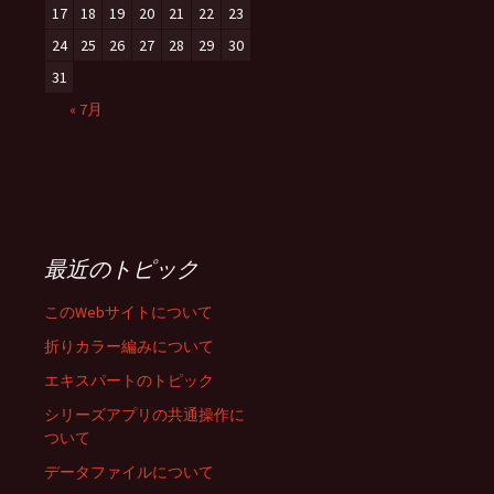
17
18
19
20
21
22
23
24
25
26
27
28
29
30
31
« 7月
最近のトピック
このWebサイトについて
折りカラー編みについて
エキスパートのトピック
シリーズアプリの共通操作に
ついて
データファイルについて