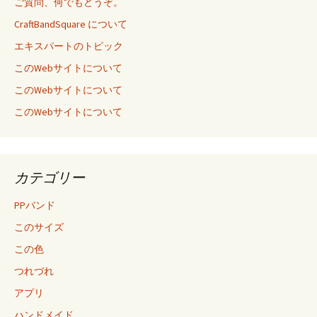
ご質問、何でもどうぞ。
CraftBandSquare について
エキスパートのトピック
このWebサイトについて
このWebサイトについて
このWebサイトについて
カテゴリー
PPバンド
このサイズ
この色
つれづれ
アプリ
ハンドメイド