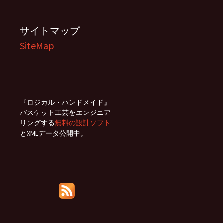
サイトマップ
SiteMap
『ロジカル・ハンドメイド』
バスケット工芸をエンジニア
リングする
無料の設計ソフト
とXMLデータ公開中。