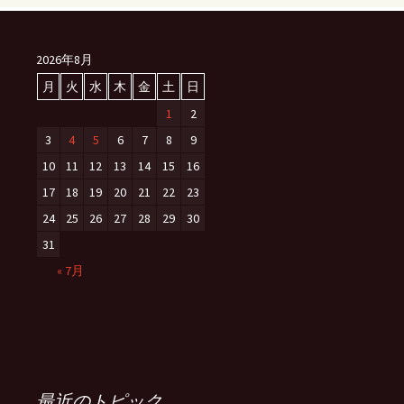
2026年8月
月
火
水
木
金
土
日
1
2
3
4
5
6
7
8
9
10
11
12
13
14
15
16
17
18
19
20
21
22
23
24
25
26
27
28
29
30
31
« 7月
最近のトピック