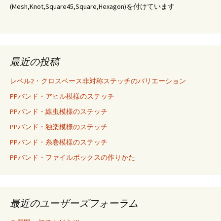
(Mesh,Knot,Square45,Square,Hexagon)を付けています
最近の投稿
レベル2・クロスベース非対称ステッチのバリエーション
PPバンド・アヒル模様のステッチ
PPバンド・線虫模様のステッチ
PPバンド・独楽模様のステッチ
PPバンド・糸巻模様のステッチ
PPバンド・ファイルボックスの作りかた
最近のユーザーズフォーラム