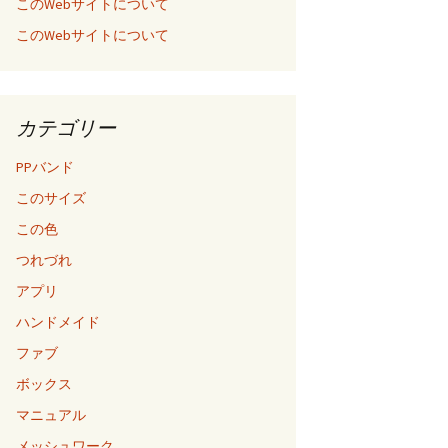
このWebサイトについて
このWebサイトについて
カテゴリー
PPバンド
このサイズ
この色
つれづれ
アプリ
ハンドメイド
ファブ
ボックス
マニュアル
メッシュワーク