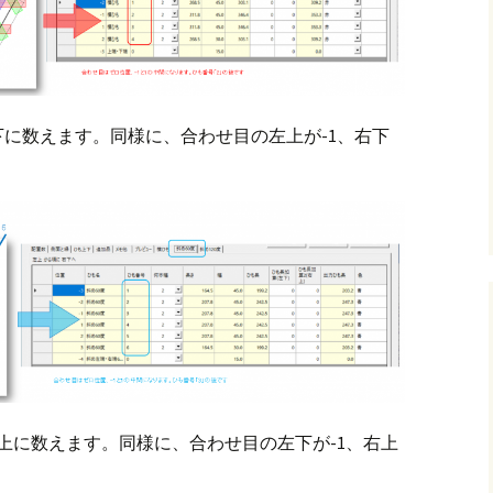
下に数えます。同様に、合わせ目の左上が-1、右下
右上に数えます。同様に、合わせ目の左下が-1、右上