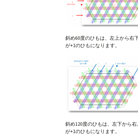
斜め60度のひもは、左上から右
が+1のひもになります。
斜め120度のひもは、左下から
が+1のひもになります。