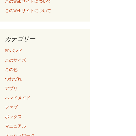
このWebサイトについて
このWebサイトについて
カテゴリー
PPバンド
このサイズ
この色
つれづれ
アプリ
ハンドメイド
ファブ
ボックス
マニュアル
メッシュワーク