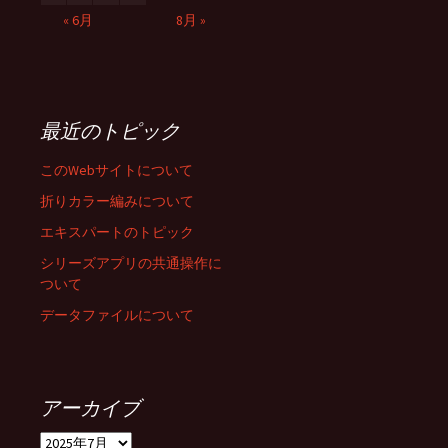
« 6月
8月 »
最近のトピック
このWebサイトについて
折りカラー編みについて
エキスパートのトピック
シリーズアプリの共通操作に
ついて
データファイルについて
アーカイブ
ア