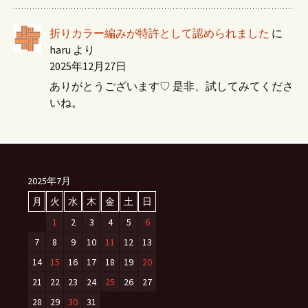
折りカラー編みが特許として認められました
に
haru
より
2025年12月27日
ありがとうございます♡ 是非、試してみてくださ
いね。
2025年7月
月
火
水
木
金
土
日
1
2
3
4
5
6
7
8
9
10
11
12
13
14
15
16
17
18
19
20
21
22
23
24
25
26
27
28
29
30
31