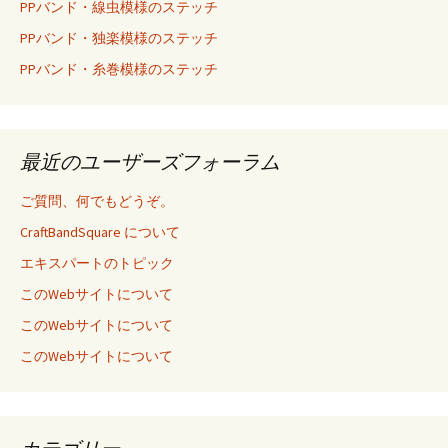
PPバンド・線虫模様のステッチ
PPバンド・独楽模様のステッチ
PPバンド・糸巻模様のステッチ
最近のユーザーズフォーラム
ご質問、何でもどうぞ。
CraftBandSquare について
エキスパートのトピック
このWebサイトについて
このWebサイトについて
このWebサイトについて