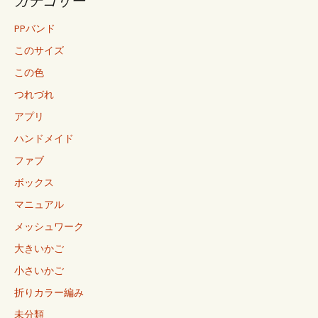
カテゴリー
PPバンド
このサイズ
この色
つれづれ
アプリ
ハンドメイド
ファブ
ボックス
マニュアル
メッシュワーク
大きいかご
小さいかご
折りカラー編み
未分類