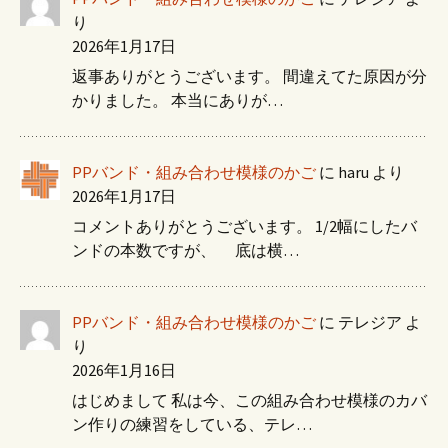
り
2026年1月17日
返事ありがとうございます。 間違えてた原因が分
かりました。 本当にありが…
PPバンド・組み合わせ模様のかご
に
haru
より
2026年1月17日
コメントありがとうございます。 1/2幅にしたバ
ンドの本数ですが、 底は横…
PPバンド・組み合わせ模様のかご
に
テレジア
よ
り
2026年1月16日
はじめまして 私は今、この組み合わせ模様のカバ
ン作りの練習をしている、テレ…