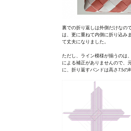
裏での折り返しは外側だけなの
は、更に重ねて内側に折り込みま
て丈夫になりました。
ただし、ライン模様が揃うのは、
による補正がありませんので、
に、折り返すバンドは高さ7.5