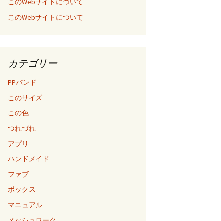
このWebサイトについて
このWebサイトについて
カテゴリー
PPバンド
このサイズ
この色
つれづれ
アプリ
ハンドメイド
ファブ
ボックス
マニュアル
メッシュワーク