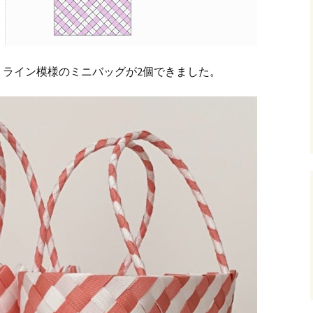
、ライン模様のミニバッグが2個できました。