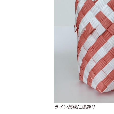
ライン模様に縁飾り