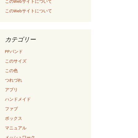
このWebサイトについて
このWebサイトについて
カテゴリー
PPバンド
このサイズ
この色
つれづれ
アプリ
ハンドメイド
ファブ
ボックス
マニュアル
メッシュワーク