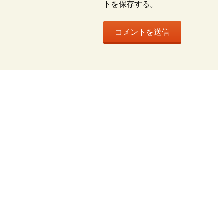
トを保存する。