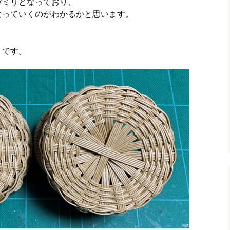
307ミリとなっており、
なっていくのがわかるかと思います。
」です。