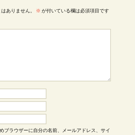
とはありません。
※
が付いている欄は必須項目です
めブラウザーに自分の名前、メールアドレス、サイ