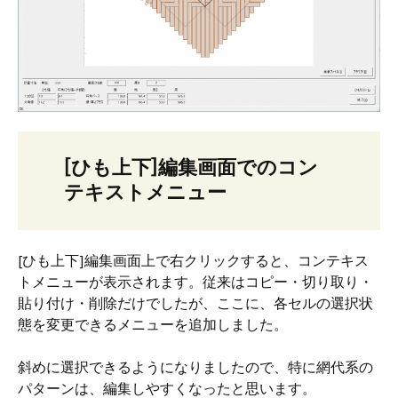
[ひも上下]編集画面でのコン
テキストメニュー
[ひも上下]編集画面上で右クリックすると、コンテキス
トメニューが表示されます。従来はコピー・切り取り・
貼り付け・削除だけでしたが、ここに、各セルの選択状
態を変更できるメニューを追加しました。
斜めに選択できるようになりましたので、特に網代系の
パターンは、編集しやすくなったと思います。