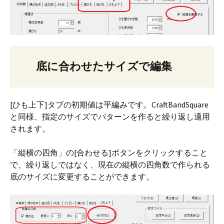
底に合わせたサイズで編集
[ひも上下]タブの初期値は平編みです。CraftBandSquare
と同様、指定のサイズでパターンを作ると繰り返し適用
されます。
「縦横の四角」の[合わせる]ボタンをクリックすること
で、繰り返しではなく、現在の縦横の四角数で作られる
底のサイズに変更することができます。