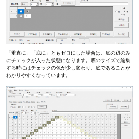
「垂直に」「底に」ともゼロにした場合は、底の辺のみ
にチェックが入った状態になります。底のサイズで編集
する時にはチェックの色が少し変わり、底であることが
わかりやすくなっています。