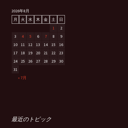
2026年8月
月
火
水
木
金
土
日
1
2
3
4
5
6
7
8
9
10
11
12
13
14
15
16
17
18
19
20
21
22
23
24
25
26
27
28
29
30
31
« 7月
最近のトピック