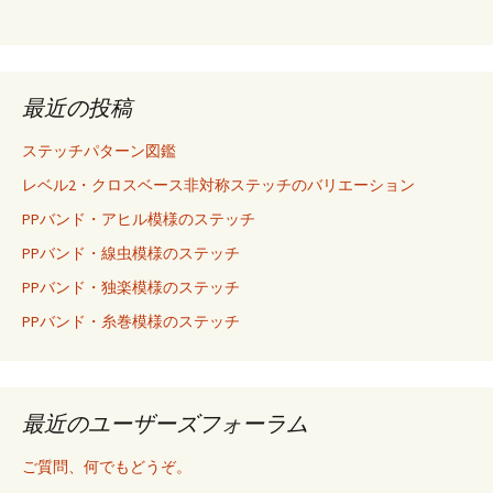
最近の投稿
ステッチパターン図鑑
レベル2・クロスベース非対称ステッチのバリエーション
PPバンド・アヒル模様のステッチ
PPバンド・線虫模様のステッチ
PPバンド・独楽模様のステッチ
PPバンド・糸巻模様のステッチ
最近のユーザーズフォーラム
ご質問、何でもどうぞ。