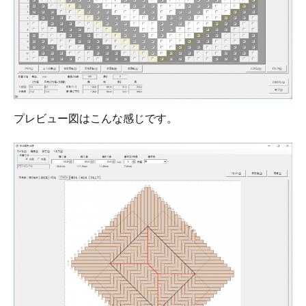
プレビュー図はこんな感じです。