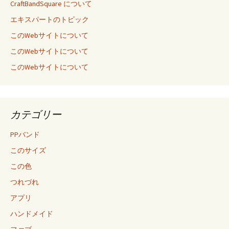
CraftBandSquare について
エキスパートのトピック
このWebサイトについて
このWebサイトについて
このWebサイトについて
カテゴリー
PPバンド
このサイズ
この色
つれづれ
アプリ
ハンドメイド