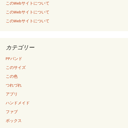
このWebサイトについて
このWebサイトについて
このWebサイトについて
カテゴリー
PPバンド
このサイズ
この色
つれづれ
アプリ
ハンドメイド
ファブ
ボックス