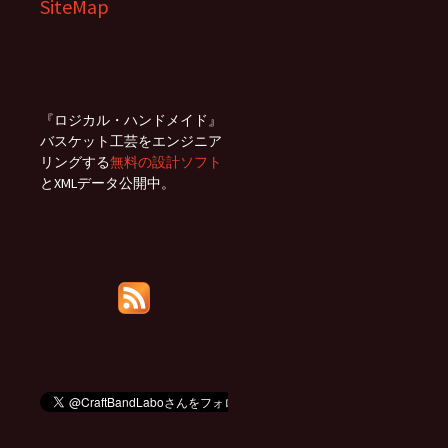
SiteMap
『ロジカル・ハンドメイド』
バスケット工芸をエンジニア
リングする
無料の設計ソフト
とXMLデータ公開中。