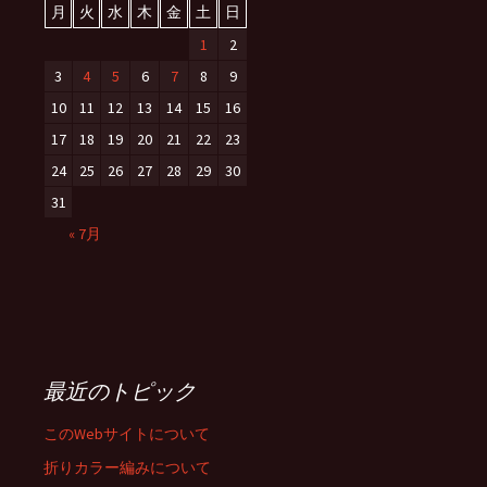
月
火
水
木
金
土
日
1
2
3
4
5
6
7
8
9
10
11
12
13
14
15
16
17
18
19
20
21
22
23
24
25
26
27
28
29
30
31
« 7月
最近のトピック
このWebサイトについて
折りカラー編みについて