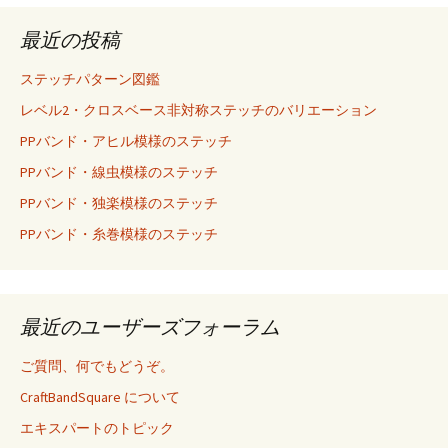
最近の投稿
ステッチパターン図鑑
レベル2・クロスベース非対称ステッチのバリエーション
PPバンド・アヒル模様のステッチ
PPバンド・線虫模様のステッチ
PPバンド・独楽模様のステッチ
PPバンド・糸巻模様のステッチ
最近のユーザーズフォーラム
ご質問、何でもどうぞ。
CraftBandSquare について
エキスパートのトピック