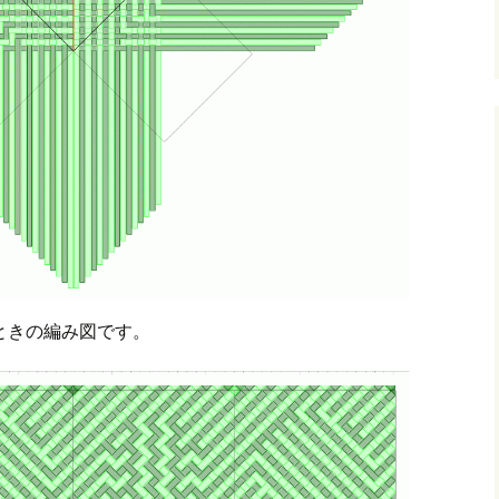
むときの編み図です。