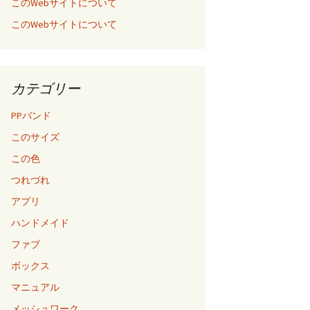
このWebサイトについて
このWebサイトについて
カテゴリー
PPバンド
このサイズ
この色
つれづれ
アプリ
ハンドメイド
ファブ
ボックス
マニュアル
メッシュワーク