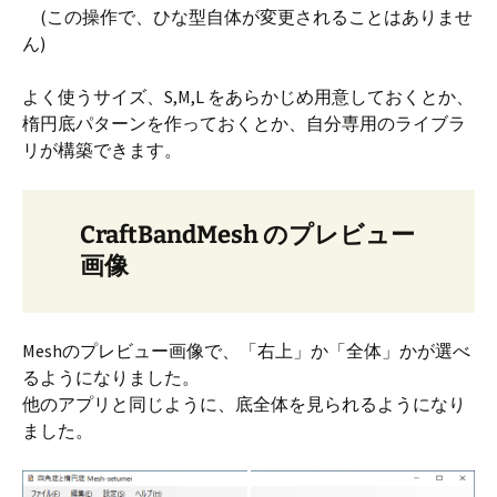
(この操作で、ひな型自体が変更されることはありませ
ん)
よく使うサイズ、S,M,L をあらかじめ用意しておくとか、
楕円底パターンを作っておくとか、自分専用のライブラ
リが構築できます。
CraftBandMesh のプレビュー
画像
Meshのプレビュー画像で、「右上」か「全体」かが選べ
るようになりました。
他のアプリと同じように、底全体を見られるようになり
ました。