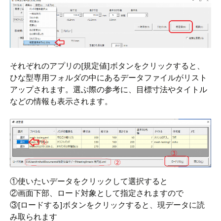
それぞれのアプリの[規定値]ボタンをクリックすると、
ひな型専用フォルダの中にあるデータファイルがリスト
アップされます。選ぶ際の参考に、目標寸法やタイトル
などの情報も表示されます。
①使いたいデータをクリックして選択すると
②画面下部、ロード対象として指定されますので
③[ロードする]ボタンをクリックすると、現データに読
み取られます