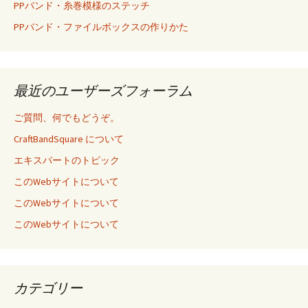
PPバンド・糸巻模様のステッチ
PPバンド・ファイルボックスの作りかた
最近のユーザーズフォーラム
ご質問、何でもどうぞ。
CraftBandSquare について
エキスパートのトピック
このWebサイトについて
このWebサイトについて
このWebサイトについて
カテゴリー