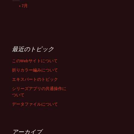
« 7月
最近のトピック
このWebサイトについて
折りカラー編みについて
エキスパートのトピック
シリーズアプリの共通操作に
ついて
データファイルについて
アーカイブ