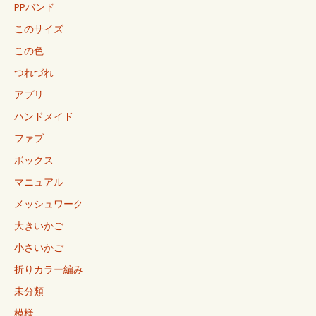
PPバンド
このサイズ
この色
つれづれ
アプリ
ハンドメイド
ファブ
ボックス
マニュアル
メッシュワーク
大きいかご
小さいかご
折りカラー編み
未分類
模様