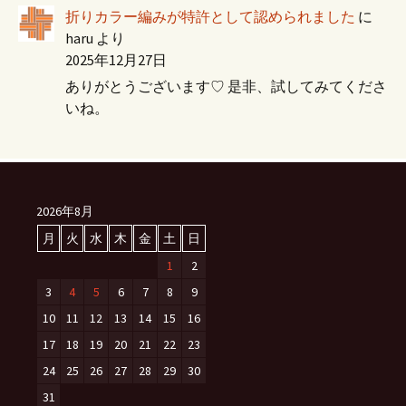
折りカラー編みが特許として認められました
に
haru
より
2025年12月27日
ありがとうございます♡ 是非、試してみてくださ
いね。
2026年8月
月
火
水
木
金
土
日
1
2
3
4
5
6
7
8
9
10
11
12
13
14
15
16
17
18
19
20
21
22
23
24
25
26
27
28
29
30
31