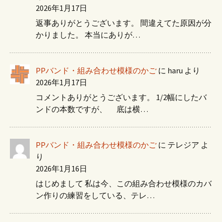
2026年1月17日
返事ありがとうございます。 間違えてた原因が分
かりました。 本当にありが…
PPバンド・組み合わせ模様のかご
に
haru
より
2026年1月17日
コメントありがとうございます。 1/2幅にしたバ
ンドの本数ですが、 底は横…
PPバンド・組み合わせ模様のかご
に
テレジア
よ
り
2026年1月16日
はじめまして 私は今、この組み合わせ模様のカバ
ン作りの練習をしている、テレ…