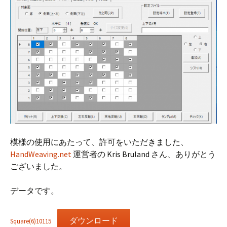
模様の使用にあたって、許可をいただきました、
HandWeaving.net
運営者の Kris Bruland さん、ありがとう
ございました。
データです。
ダウンロード
Square(6)10115