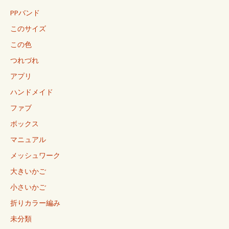
PPバンド
このサイズ
この色
つれづれ
アプリ
ハンドメイド
ファブ
ボックス
マニュアル
メッシュワーク
大きいかご
小さいかご
折りカラー編み
未分類