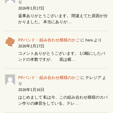
り
2026年1月17日
返事ありがとうございます。 間違えてた原因が分
かりました。 本当にありが…
PPバンド・組み合わせ模様のかご
に
haru
より
2026年1月17日
コメントありがとうございます。 1/2幅にしたバ
ンドの本数ですが、 底は横…
PPバンド・組み合わせ模様のかご
に
テレジア
よ
り
2026年1月16日
はじめまして 私は今、この組み合わせ模様のカバ
ン作りの練習をしている、テレ…