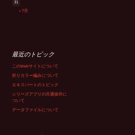
31
« 7月
最近のトピック
このWebサイトについて
折りカラー編みについて
エキスパートのトピック
シリーズアプリの共通操作に
ついて
データファイルについて