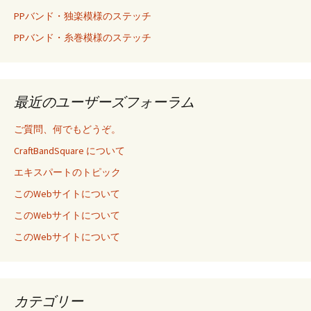
PPバンド・独楽模様のステッチ
PPバンド・糸巻模様のステッチ
最近のユーザーズフォーラム
ご質問、何でもどうぞ。
CraftBandSquare について
エキスパートのトピック
このWebサイトについて
このWebサイトについて
このWebサイトについて
カテゴリー