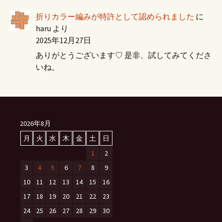
折りカラー編みが特許として認められました
に
haru
より
2025年12月27日
ありがとうございます♡ 是非、試してみてくださ
いね。
2026年8月
月
火
水
木
金
土
日
1
2
3
4
5
6
7
8
9
10
11
12
13
14
15
16
17
18
19
20
21
22
23
24
25
26
27
28
29
30