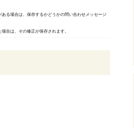
がある場合は、保存するかどうかの問い合わせメッセージ
た場合は、その修正が保存されます。