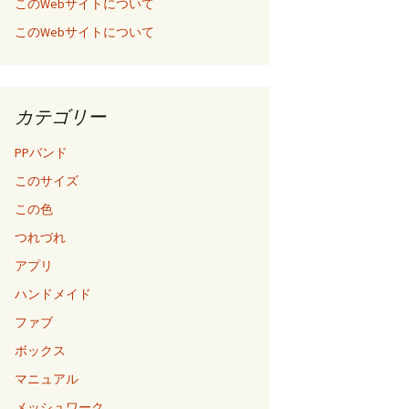
このWebサイトについて
このWebサイトについて
カテゴリー
PPバンド
このサイズ
この色
つれづれ
アプリ
ハンドメイド
ファブ
ボックス
マニュアル
メッシュワーク