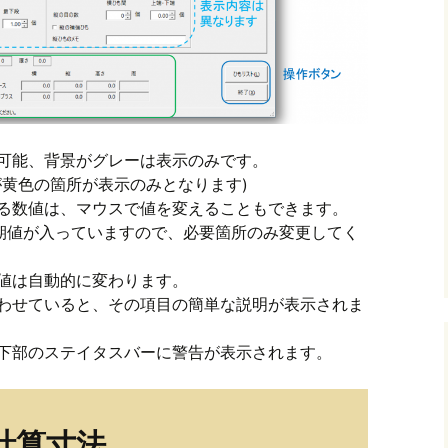
可能、背景がグレーは表示のみです。
が黄色の箇所が表示のみとなります)
ている数値は、マウスで値を変えることもできます。
初期値が入っていますので、必要箇所のみ変更してく
値は自動的に変わります。
わせていると、その項目の簡単な説明が表示されま
下部のステイタスバーに警告が表示されます。
計算寸法