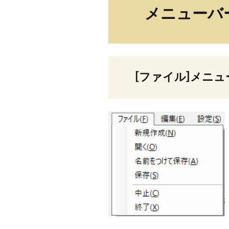
メニューバ
[ファイル]メニュ