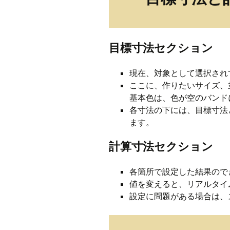
目標寸法セクション
現在、対象として選択され
ここに、作りたいサイズ、
基本色は、色が空のバンド
各寸法の下には、目標寸法
ます。
計算寸法セクション
各箇所で設定した結果ので
値を変えると、リアルタイ
設定に問題がある場合は、