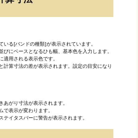
ている[バンドの種類]が表示されています。
並びにベースとなるひも幅、基本色を入力します。
に適用される表示色です。
と計算寸法の差が表示されます。設定の目安になり
きあがり寸法が表示されます。
ムで表示が変わります。
ステイタスバーに警告が表示されます。