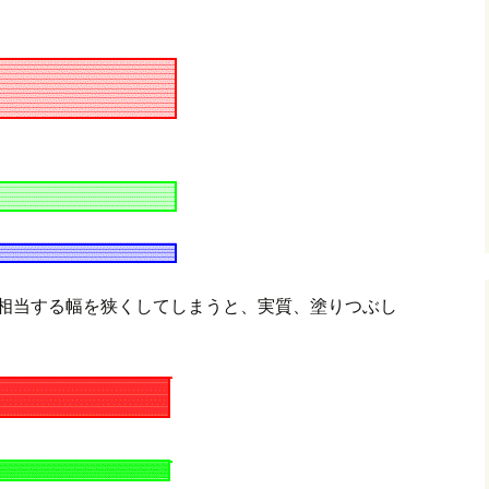
に相当する幅を狭くしてしまうと、実質、塗りつぶし