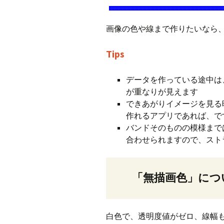
画像の色や線まで作りたいなら
Tips
データを作っている途中は
が重なりが見えます
できあがりイメージを見る
作れるアプリであれば、で
バンドそのものの模様まで
合わせられますので、スト
「無描画色」につ
白色で、透明度値がゼロ、線幅