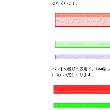
されています。
バンドの種類の設定で、1本幅
に近い状態になります。