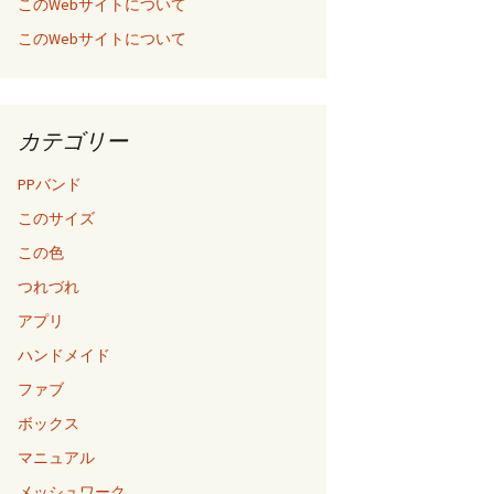
このWebサイトについて
このWebサイトについて
カテゴリー
PPバンド
このサイズ
この色
つれづれ
アプリ
ハンドメイド
ファブ
ボックス
マニュアル
メッシュワーク