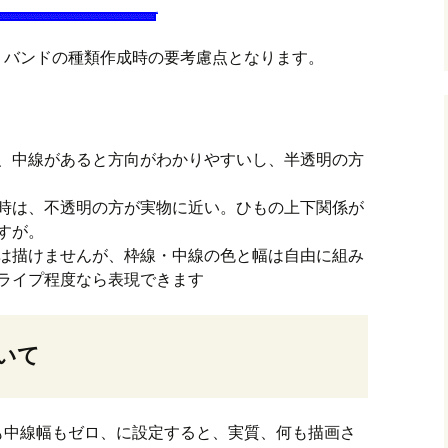
、バンドの種類作成時の要考慮点となります。
、中線があると方向がわかりやすいし、半透明の方
時は、不透明の方が実物に近い。ひもの上下関係が
すが。
は描けませんが、枠線・中線の色と幅は自由に組み
ライプ程度なら表現できます
いて
も中線幅もゼロ、に設定すると、実質、何も描画さ