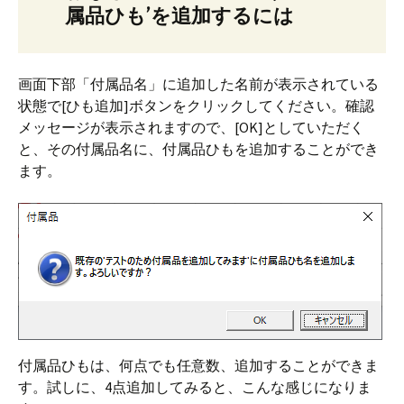
属品ひも’を追加するには
画面下部「付属品名」に追加した名前が表示されている
状態で[ひも追加]ボタンをクリックしてください。確認
メッセージが表示されますので、[OK]としていただく
と、その付属品名に、付属品ひもを追加することができ
ます。
付属品ひもは、何点でも任意数、追加することができま
す。試しに、4点追加してみると、こんな感じになりま