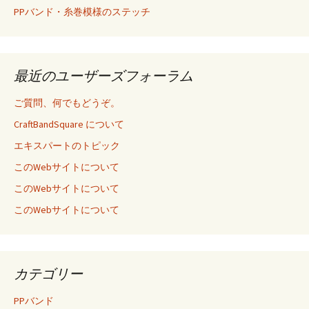
PPバンド・糸巻模様のステッチ
最近のユーザーズフォーラム
ご質問、何でもどうぞ。
CraftBandSquare について
エキスパートのトピック
このWebサイトについて
このWebサイトについて
このWebサイトについて
カテゴリー
PPバンド