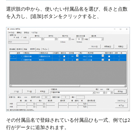
選択肢の中から、使いたい付属品名を選び、長さと点数
を入力し、[追加]ボタンをクリックすると、
その付属品名で登録されている付属品ひも一式、例では2
行がデータに追加されます。