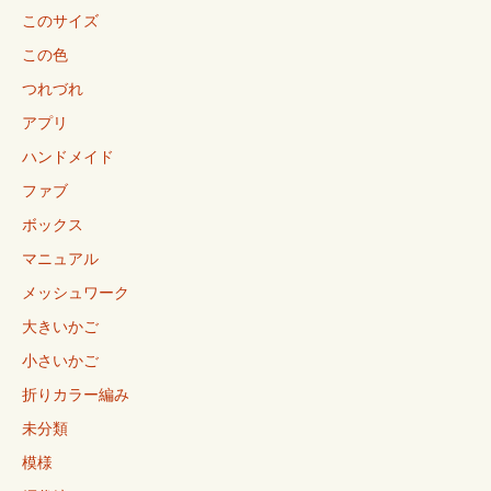
このサイズ
この色
つれづれ
アプリ
ハンドメイド
ファブ
ボックス
マニュアル
メッシュワーク
大きいかご
小さいかご
折りカラー編み
未分類
模様