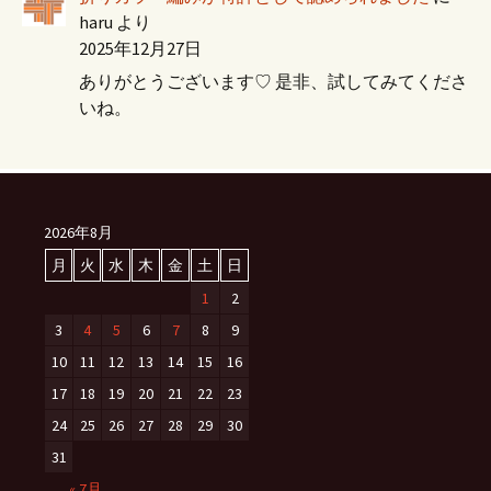
haru
より
2025年12月27日
ありがとうございます♡ 是非、試してみてくださ
いね。
2026年8月
月
火
水
木
金
土
日
1
2
3
4
5
6
7
8
9
10
11
12
13
14
15
16
17
18
19
20
21
22
23
24
25
26
27
28
29
30
31
« 7月