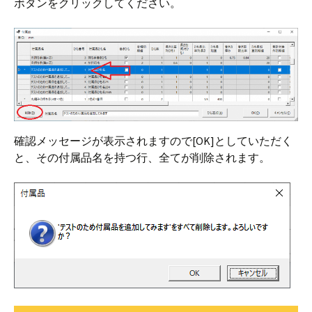
ボタンをクリックしてください。
確認メッセージが表示されますので[OK]としていただく
と、その付属品名を持つ行、全てが削除されます。