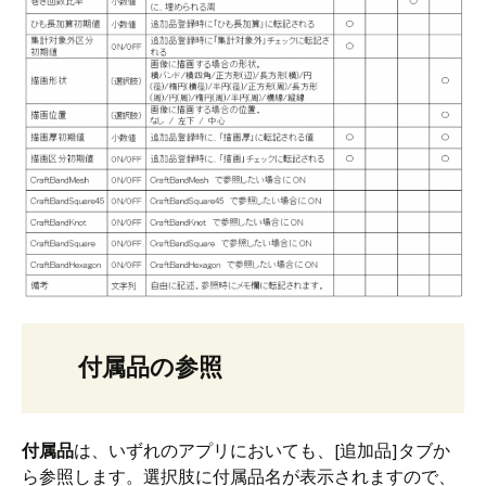
付属品の参照
付属品
は、いずれのアプリにおいても、[追加品]タブか
ら参照します。選択肢に付属品名が表示されますので、