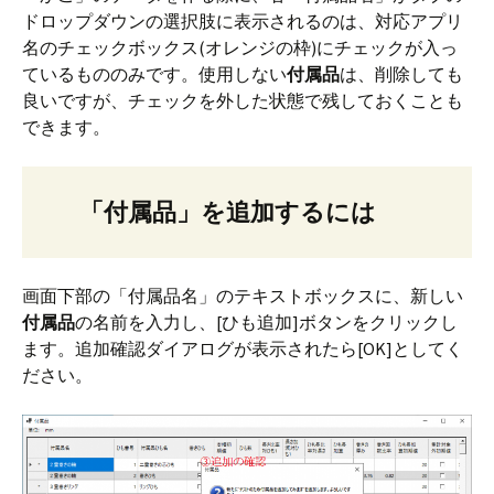
ドロップダウンの選択肢に表示されるのは、対応アプリ
名のチェックボックス(オレンジの枠)にチェックが入っ
ているもののみです。使用しない
付属品
は、削除しても
良いですが、チェックを外した状態で残しておくことも
できます。
「付属品」を追加するには
画面下部の「付属品名」のテキストボックスに、新しい
付属品
の名前を入力し、[ひも追加]ボタンをクリックし
ます。追加確認ダイアログが表示されたら[OK]としてく
ださい。