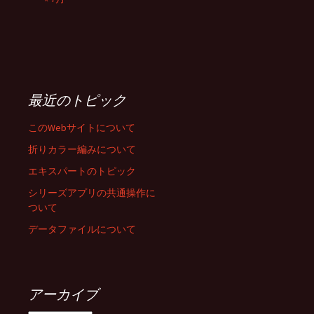
最近のトピック
このWebサイトについて
折りカラー編みについて
エキスパートのトピック
シリーズアプリの共通操作に
ついて
データファイルについて
アーカイブ