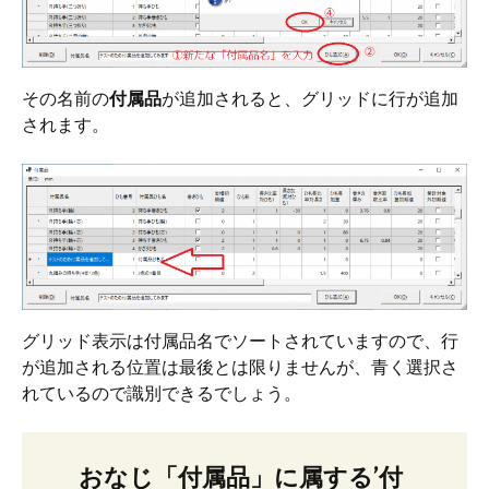
その名前の
付属品
が追加されると、グリッドに行が追加
されます。
グリッド表示は付属品名でソートされていますので、行
が追加される位置は最後とは限りませんが、青く選択さ
れているので識別できるでしょう。
おなじ「付属品」に属する’付