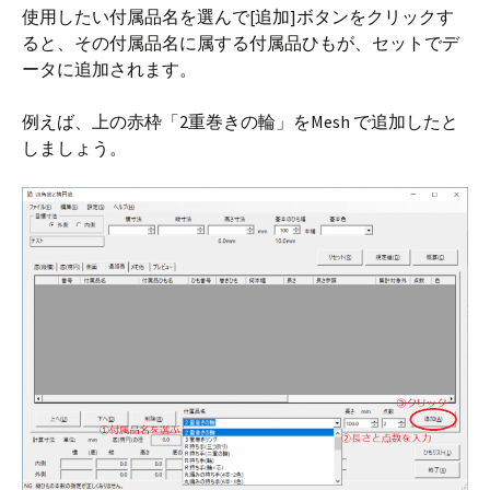
使用したい付属品名を選んで[追加]ボタンをクリックす
ると、その付属品名に属する付属品ひもが、セットでデ
ータに追加されます。
例えば、上の赤枠「2重巻きの輪」をMesh で追加したと
しましょう。