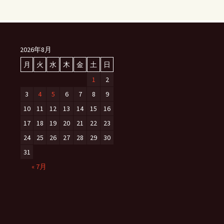
2026年8月
月
火
水
木
金
土
日
1
2
3
4
5
6
7
8
9
10
11
12
13
14
15
16
17
18
19
20
21
22
23
24
25
26
27
28
29
30
31
« 7月