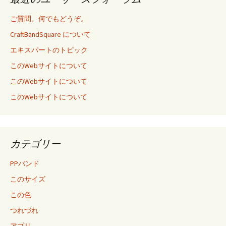
ご質問、何でもどうぞ。
CraftBandSquare について
エキスパートのトピック
このWebサイトについて
このWebサイトについて
このWebサイトについて
カテゴリー
PPバンド
このサイズ
この色
つれづれ
アプリ