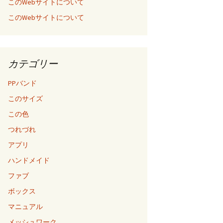
このWebサイトについて
このWebサイトについて
カテゴリー
PPバンド
このサイズ
この色
つれづれ
アプリ
ハンドメイド
ファブ
ボックス
マニュアル
メッシュワーク