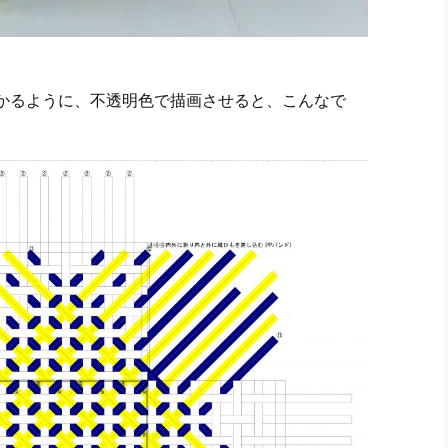
かるように、不透明色で描画させると、こんなで