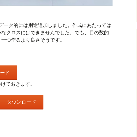
、データ的には別途追加しました。作成にあたっては
いなクロスにはできませんでした。でも、目の数的
、一つ作るより良さそうです。
ード
つけておきます。
ダウンロード