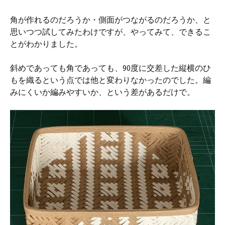
角が作れるのだろうか・側面がつながるのだろうか、と
思いつつ試してみたわけですが、やってみて、できるこ
とがわかりました。
斜めであっても角であっても、90度に交差した縦横のひ
もを織るという点では他と変わりなかったのでした。編
みにくいか編みやすいか、という差があるだけで。