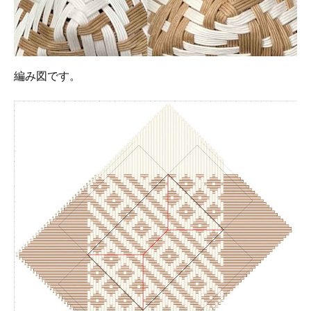
編み図です。