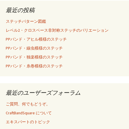
最近の投稿
ステッチパターン図鑑
レベル2・クロスベース非対称ステッチのバリエーション
PPバンド・アヒル模様のステッチ
PPバンド・線虫模様のステッチ
PPバンド・独楽模様のステッチ
PPバンド・糸巻模様のステッチ
最近のユーザーズフォーラム
ご質問、何でもどうぞ。
CraftBandSquare について
エキスパートのトピック