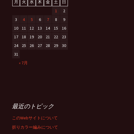
月
火
水
木
金
土
日
1
2
3
4
5
6
7
8
9
10
11
12
13
14
15
16
17
18
19
20
21
22
23
24
25
26
27
28
29
30
31
« 7月
最近のトピック
このWebサイトについて
折りカラー編みについて