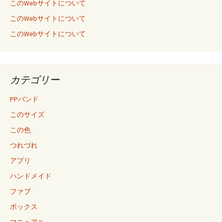
このWebサイトについて
このWebサイトについて
このWebサイトについて
カテゴリー
PPバンド
このサイズ
この色
つれづれ
アプリ
ハンドメイド
ファブ
ボックス