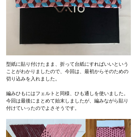
型紙に貼り付けたまま、折って台紙にすればいいという
ことがわかりましたので、今回は、最初からそのための
切り込みを入れました。
編みひもにはフェルトと同様、ひも通しを使いました。
今回は最後にまとめて始末しましたが、編みながら貼り
付けていったのでよさそうです。