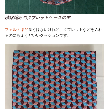
鉄線編みのタブレットケースの中
フェルトほど
厚くはないけれど、タブレットなどを入れ
るのにちょうどいいクッションです。