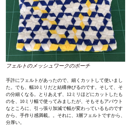
フェルトのメッシュワークのポーチ
手許にフェルトがあったので、細くカットして使いまし
た。でも、幅10ミリだと結構伸びるのです。そして、そ
の分細くなる。とりあえず、12ミリほどにカットしたも
のを、10ミリ幅で使ってみましたが、そもそもアバウト
なところに、引っ張り加減で幅が変わっているものです
から、手作り感満載。。それに、3層フェルトですから、
分厚い。