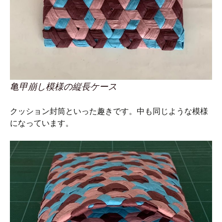
亀甲崩し模様の縦長ケース
クッション封筒といった趣きです。中も同じような模様
になっています。