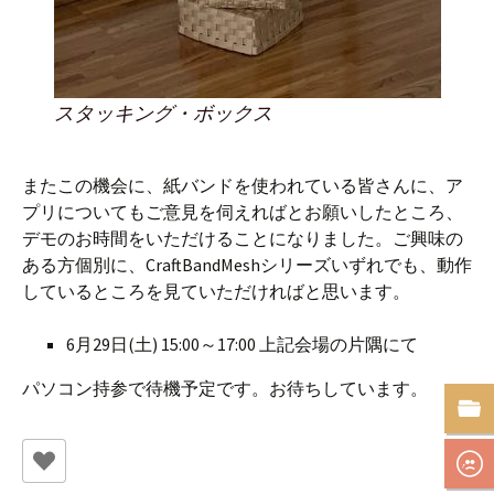
スタッキング・ボックス
またこの機会に、紙バンドを使われている皆さんに、ア
プリについてもご意見を伺えればとお願いしたところ、
デモのお時間をいただけることになりました。ご興味の
ある方個別に、CraftBandMeshシリーズいずれでも、動作
しているところを見ていただければと思います。
6月29日(土) 15:00～17:00 上記会場の片隅にて
パソコン持参で待機予定です。お待ちしています。