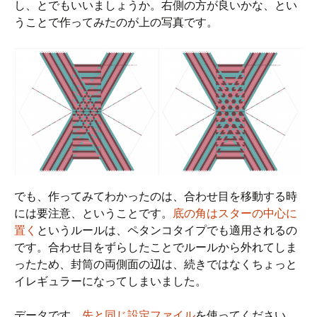
し、とでもいいましょうか。右側の方が良いかな、とい
うことで作ってみたのが上の写真です。
でも、作ってみてわかったのは、合わせ目を移動する時
には要注意、ということです。
底の角はスターの中心に
置く
というルールは、ペタンコタイプでも適用されるの
です。合わせ目をずらしたことでルールから外れてしま
ったため、封筒の両側面の辺は、続きではなくちょっと
イレギュラーになってしまいました。
データです。
先と同じ設定ファイル
を使ってください。