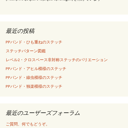
最近の投稿
PPバンド・ひも重ねのステッチ
ステッチパターン図鑑
レベル2・クロスベース非対称ステッチのバリエーション
PPバンド・アヒル模様のステッチ
PPバンド・線虫模様のステッチ
PPバンド・独楽模様のステッチ
最近のユーザーズフォーラム
ご質問、何でもどうぞ。