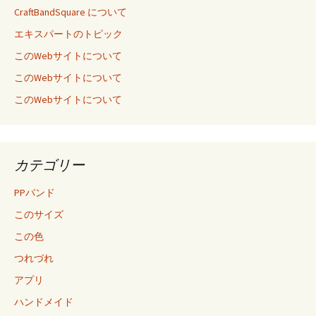
CraftBandSquare について
エキスパートのトピック
このWebサイトについて
このWebサイトについて
このWebサイトについて
カテゴリー
PPバンド
このサイズ
この色
つれづれ
アプリ
ハンドメイド