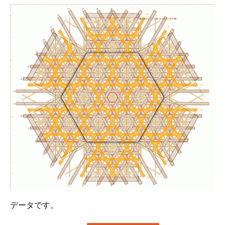
データです。