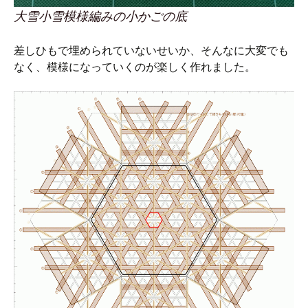
大雪小雪模様編みの小かごの底
差しひもで埋められていないせいか、そんなに大変でも
なく、模様になっていくのが楽しく作れました。