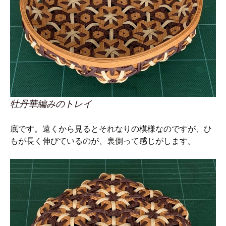
牡丹華編みのトレイ
底です。遠くから見るとそれなりの模様なのですが、ひ
もが長く伸びているのが、裏側って感じがします。