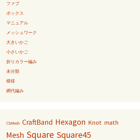
ファブ
ボックス
マニュアル
メッシュワーク
大きいかご
小さいかご
折りカラー編み
未分類
模様
網代編み
Hexagon
CraftBand
Knot
math
CbMesh
Square
Square45
Mesh