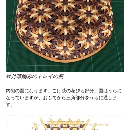
牡丹華編みのトレイの底
内側の図になります。こげ茶の花びら部分、図はうらに
なっていますが、おもてから三角部分をうらに通しま
す。