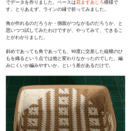
でデータを作りました。ベースは
花ますあじろ
模様で
す。とりあえず、ラインの縁で折ってみました。
角が作れるのだろうか・側面がつながるのだろうか、と
思いつつ試してみたわけですが、やってみて、できるこ
とがわかりました。
斜めであっても角であっても、90度に交差した縦横のひ
もを織るという点では他と変わりなかったのでした。編
みにくいか編みやすいか、という差があるだけで。