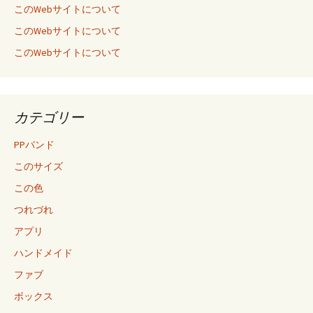
このWebサイトについて
このWebサイトについて
このWebサイトについて
カテゴリー
PPバンド
このサイズ
この色
つれづれ
アプリ
ハンドメイド
ファブ
ボックス