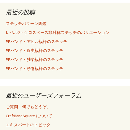
最近の投稿
ステッチパターン図鑑
レベル2・クロスベース非対称ステッチのバリエーション
PPバンド・アヒル模様のステッチ
PPバンド・線虫模様のステッチ
PPバンド・独楽模様のステッチ
PPバンド・糸巻模様のステッチ
最近のユーザーズフォーラム
ご質問、何でもどうぞ。
CraftBandSquare について
エキスパートのトピック