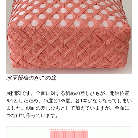
水玉模様のかごの底
展開図です。全面に対する斜めの差しひもが、開始位置
を2としたため、45度と135度、各1本少なくなってしまい
ました。側面の差しひもとして加えていますが、全面に
つなげて作っています。