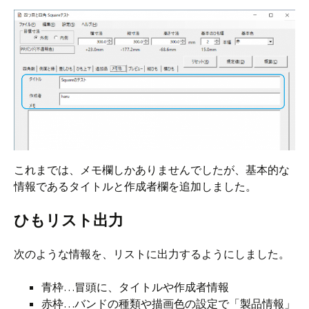
これまでは、メモ欄しかありませんでしたが、基本的な
情報であるタイトルと作成者欄を追加しました。
ひもリスト出力
次のような情報を、リストに出力するようにしました。
青枠…冒頭に、タイトルや作成者情報
赤枠…バンドの種類や描画色の設定で「製品情報」