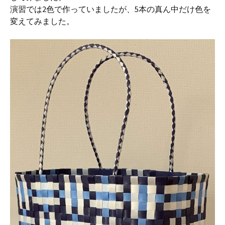
演習では2色で作っていましたが、5本の真ん中だけ色を
変えてみました。