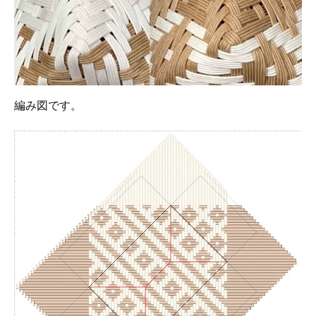
編み図です。