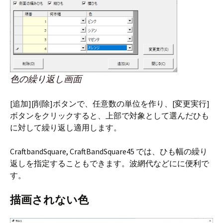
色の繰り返し画面
[追加][削除]ボタンで、任意数の単位を作り、[変更実行]
ボタンをクリックすると、上部で対象として選んだひも
に対して繰り返し適用します。
CraftbandSquare, CraftBandSquare45 では、ひも幅の繰り
返しを指定することもできます。波網代などにに便利で
す。
描画されない色