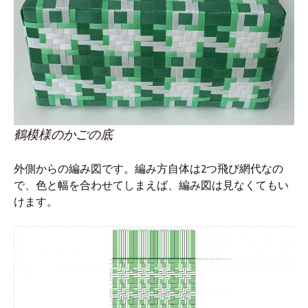
鶴模様のかごの底
外側からの編み図です。編み方自体は2つ飛び網代なの
で、色と幅を合わせてしまえば、編み図は見なくてもい
けます。