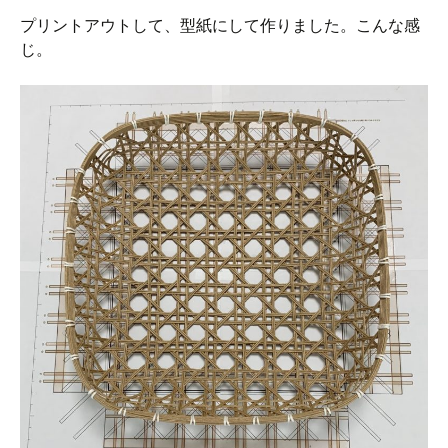
プリントアウトして、型紙にして作りました。こんな感
じ。