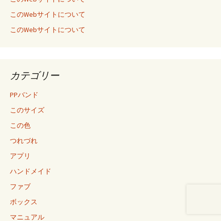
このWebサイトについて
このWebサイトについて
カテゴリー
PPバンド
このサイズ
この色
つれづれ
アプリ
ハンドメイド
ファブ
ボックス
マニュアル