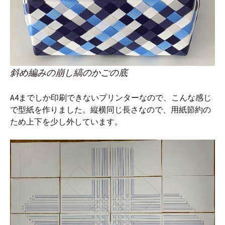
斜め編みの崩し縞のかごの底
A4までしか印刷できないプリンターなので、こんな感じ
で型紙を作りました。縦横同じ長さなので、用紙節約の
ため上下を少し外しています。