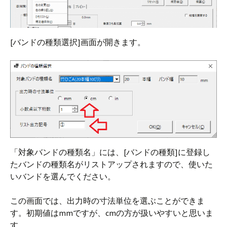
[バンドの種類選択]画面が開きます。
「対象バンドの種類名」には、[バンドの種類]に登録し
たバンドの種類名がリストアップされますので、使いた
いバンドを選んでください。
この画面では、出力時の寸法単位を選ぶことができま
す。初期値はmmですが、cmの方が扱いやすいと思いま
す。