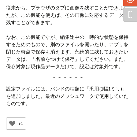
従来から、ブラウザのタブに画像を残すことができまし
たが、この機能を使えば、その画像に対応するデータも
残すことができます。
なお、この機能ですが、編集途中の一時的な状態を保持
するためのもので、別のファイルを開いたり、アプリを
閉じた時点で保存も消えます。永続的に残しておきたい
データは、「名前をつけて保存」してください。また、
保存対象は現作品データだけで、設定は対象外です。
設定ファイルには、バンドの種類に「汎用(1幅1ミリ)」
を追加しました。最近のメッシュワークで使用していた
ものです。
+1