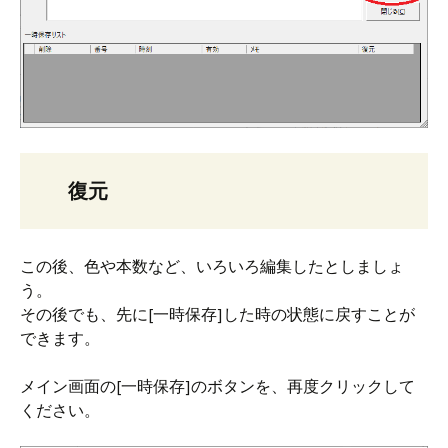
復元
この後、色や本数など、いろいろ編集したとしましょ
う。
その後でも、先に[一時保存]した時の状態に戻すことが
できます。
メイン画面の[一時保存]のボタンを、再度クリックして
ください。