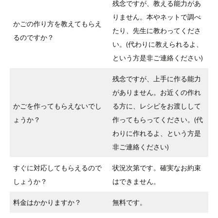
残念ですが、教える能力があ
りません。本やネットで調べ
かごの作り方を教えてもらえ
たり、先生に教わってくださ
るのですか？
い。(代わりに教えられるよ、
という方是非ご連絡ください)
残念ですが、上手に作る能力
がありません。お近くの作れ
かごを作ってもらえないでし
る方に、レシピをお渡しして
ょうか？
作ってもらってください。(代
わりに作れるよ、という方是
非ご連絡ください)
すぐに対応してもらえるので
状況次第です。確実なお約束
しょうか？
はできません。
料金はかかりますか？
無料です。