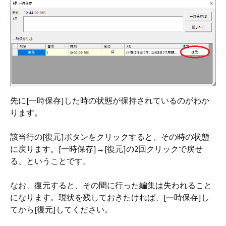
先に[一時保存]した時の状態が保持されているのがわか
ります。
該当行の[復元]ボタンをクリックすると、その時の状態
に戻ります。[一時保存]→[復元]の2回クリックで戻せ
る、ということです。
なお、復元すると、その間に行った編集は失われること
になります。現状を残しておきたければ、[一時保存]し
てから[復元]してください。