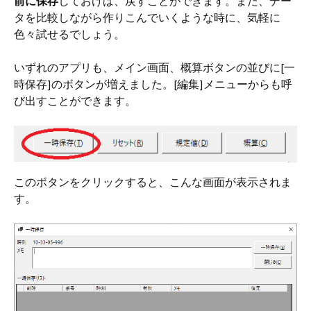
前に保存
しておけば、戻すことができます。また、デー
タを比較しながら作りこんでいくような時に、気軽に
色々試せるでしょう。
いずれのアプリも、メイン画面、概算ボタンの並びに[一
時保存]のボタンが増えました。[編集]メニューからも呼
び出すことができます。
このボタンをクリックすると、こんな画面が表示されま
す。