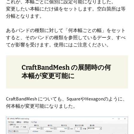
これが、本幅ごとに個別に設定可能になりました。
変更したい本幅にだけ値をセットします。空白箇所は等
分幅となります。
あるバンドの種類に対して「何本幅ごとの幅」をセット
すると、そのバンドの種類を参照しているデータ、すべ
てが影響を受けます。使用にはご注意ください。
CraftBandMesh の展開時の何
本幅が変更可能に
CraftBandMesh についても、SquareやHexagonのように、
何本幅が変更可能になりました。