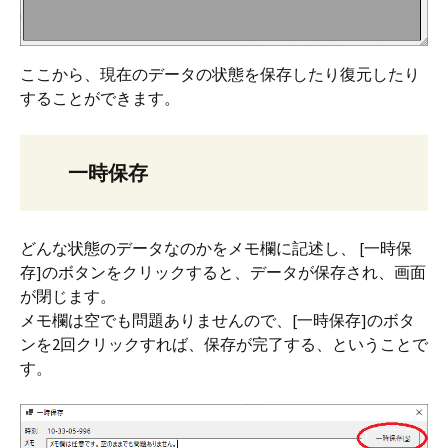
ここから、現在のデータの状態を保存したり復元したり
することができます。
一時保存
どんな状態のデータなのかをメモ欄に記述し、 [一時保
存]のボタンをクリックすると、データが保存され、画面
が閉じます。
メモ欄は空でも問題ありませんので、[一時保存]のボタ
ンを2回クリックすれば、保存が完了する、ということで
す。