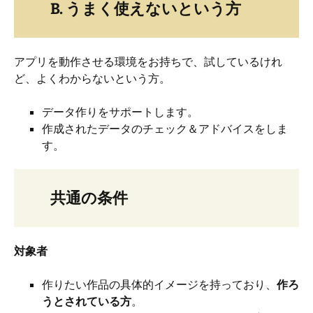
B. うまく使えないという方
アプリを動作させる環境をお持ちで、試しているけれ
ど、よくわからないという方。
データ作りをサポートします。
作成されたデータのチェック＆アドバイスをしま
す。
共通の条件
対象者
作りたい作品の具体的イメージを持っており、
作ろ
うとされている方
。