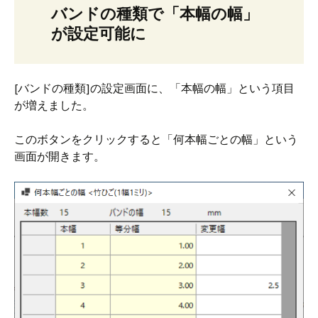
バンドの種類で「本幅の幅」
が設定可能に
[バンドの種類]の設定画面に、「本幅の幅」という項目
が増えました。
このボタンをクリックすると「何本幅ごとの幅」という
画面が開きます。