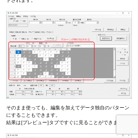
そのまま使っても、編集を加えてデータ独自のパターン
にすることもできます。
結果は[プレビュー]タブですぐに見ることができます。