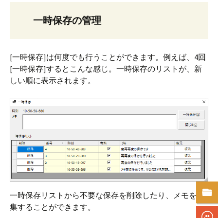
一時保存の管理
[一時保存]は何度でも行うことができます。例えば、4回
[一時保存]するとこんな感じ。一時保存のリストが、新
しい順に表示されます。
一時保存リストから不要な保存を削除したり、メモを編
集することができます。