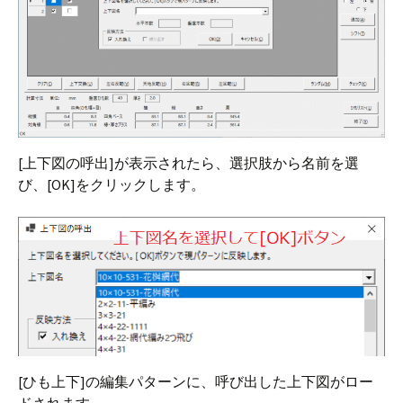
[上下図の呼出]が表示されたら、選択肢から名前を選
び、[OK]をクリックします。
[ひも上下]の編集パターンに、呼び出した上下図がロー
ドされます。