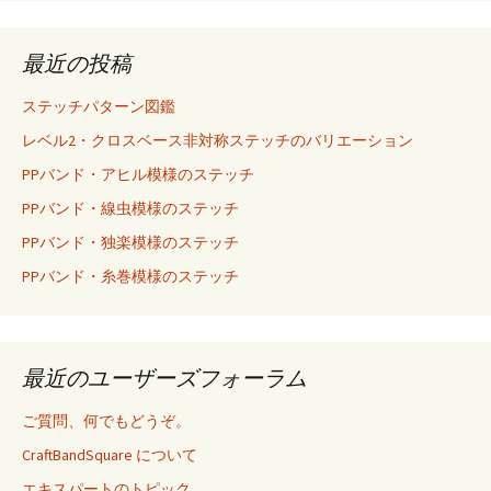
最近の投稿
ステッチパターン図鑑
レベル2・クロスベース非対称ステッチのバリエーション
PPバンド・アヒル模様のステッチ
PPバンド・線虫模様のステッチ
PPバンド・独楽模様のステッチ
PPバンド・糸巻模様のステッチ
最近のユーザーズフォーラム
ご質問、何でもどうぞ。
CraftBandSquare について
エキスパートのトピック