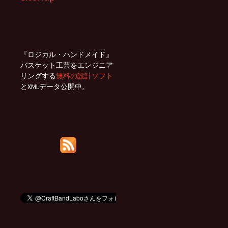
『ロジカル・ハンドメイド』
バスケット工芸をエンジニア
リングする
無料の設計ソフト
とXMLデータ公開中。