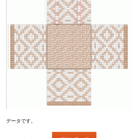
データです。