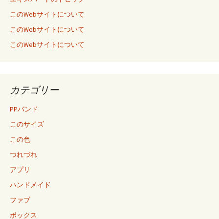
このWebサイトについて
このWebサイトについて
このWebサイトについて
カテゴリー
PPバンド
このサイズ
この色
つれづれ
アプリ
ハンドメイド
ファブ
ボックス