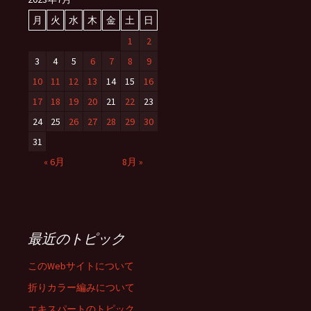
月
火
水
木
金
土
日
1
2
3
4
5
6
7
8
9
10
11
12
13
14
15
16
17
18
19
20
21
22
23
24
25
26
27
28
29
30
31
« 6月
8月 »
最近のトピック
このWebサイトについて
折りカラー編みについて
エキスパートのトピック