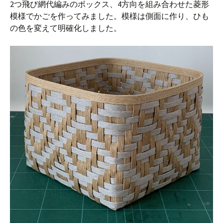
2つ飛び網代編みのボックス、4方向を組み合わせた菱形
模様でかごを作ってみました。模様は側面に作り、ひも
の色を変えて明確化しました。