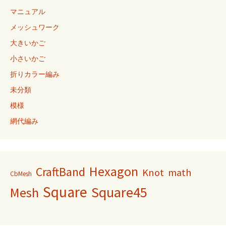
マニュアル
メッシュワーク
大きいかご
小さいかご
折りカラー編み
未分類
模様
網代編み
Hexagon
CraftBand
Knot
math
CbMesh
Square
Square45
Mesh