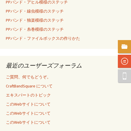
PPバンド・アヒル模様のステッチ
PPバンド・線虫模様のステッチ
PPバンド・独楽模様のステッチ
PPバンド・糸巻模様のステッチ
PPバンド・ファイルボックスの作りかた
最近のユーザーズフォーラム
ご質問、何でもどうぞ。
CraftBandSquare について
エキスパートのトピック
このWebサイトについて
このWebサイトについて
このWebサイトについて