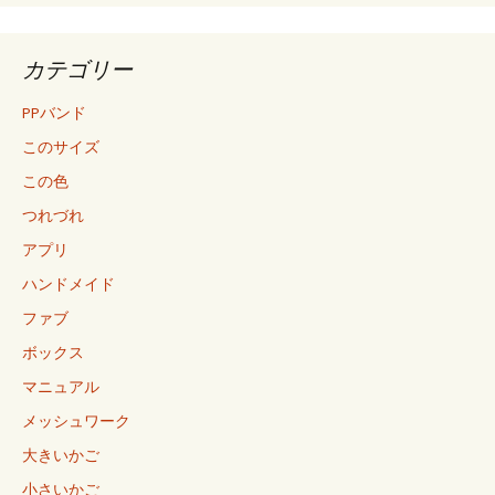
カテゴリー
PPバンド
このサイズ
この色
つれづれ
アプリ
ハンドメイド
ファブ
ボックス
マニュアル
メッシュワーク
大きいかご
小さいかご