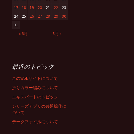
17
18
19
20
21
22
23
24
25
26
27
28
29
30
31
« 6月
8月 »
最近のトピック
このWebサイトについて
折りカラー編みについて
エキスパートのトピック
シリーズアプリの共通操作に
ついて
データファイルについて