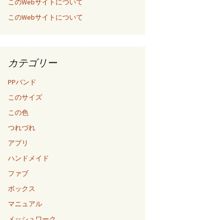
このWebサイトについて
このWebサイトについて
カテゴリー
PPバンド
このサイズ
この色
つれづれ
アプリ
ハンドメイド
ファブ
ボックス
マニュアル
メッシュワーク